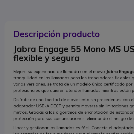
Descripción producto
Jabra Engage 55 Mono MS US
flexible y segura
Mejore su experiencia de llamada con el nuevo
Jabra Engage
tranquilidad en las llamadas para los trabajadores flexibles q
varias versiones, se trata de un modelo único certificado p
profesionales que quieren atender llamadas mientras están p
Disfrute de una libertad de movimiento sin precedentes con 
adaptador USB-A DECT y permite moverse sin limitaciones gr
metros. Gracias a los algoritmos de encriptación de estándar m
protección para sus comunicaciones, eliminando el riesgo de 
Hacer y gestionar las llamadas es fácil. Conecte el adaptado