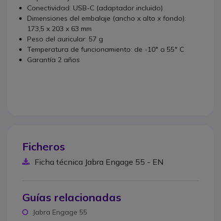
Conectividad: USB-C (adaptador incluido)
Dimensiones del embalaje (ancho x alto x fondo):
173,5 x 203 x 63 mm
Peso del auricular: 57 g
Temperatura de funcionamiento: de -10° a 55° C
Garantía 2 años
Ficheros
Ficha técnica Jabra Engage 55 - EN
Guías relacionadas
Jabra Engage 55