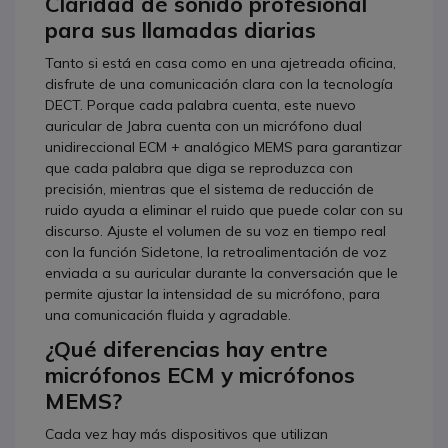
Claridad de sonido profesional
para sus llamadas diarias
Tanto si está en casa como en una ajetreada oficina,
disfrute de una comunicación clara con la tecnología
DECT. Porque cada palabra cuenta, este nuevo
auricular de Jabra cuenta con un micrófono dual
unidireccional ECM + analógico MEMS para garantizar
que cada palabra que diga se reproduzca con
precisión, mientras que el sistema de reducción de
ruido ayuda a eliminar el ruido que puede colar con su
discurso. Ajuste el volumen de su voz en tiempo real
con la función Sidetone, la retroalimentación de voz
enviada a su auricular durante la conversación que le
permite ajustar la intensidad de su micrófono, para
una comunicación fluida y agradable.
¿Qué diferencias hay entre
micrófonos ECM y micrófonos
MEMS?
Cada vez hay más dispositivos que utilizan