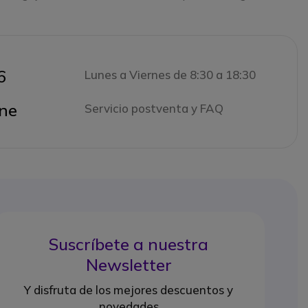
6
Lunes a Viernes de 8:30 a 18:30
ne
Servicio postventa y FAQ
Suscríbete a nuestra
Newsletter
Y disfruta de los mejores descuentos y
novedades