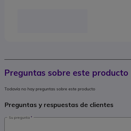
Preguntas sobre este producto
Todavía no hay preguntas sobre este producto
Preguntas y respuestas de clientes
Su pregunta