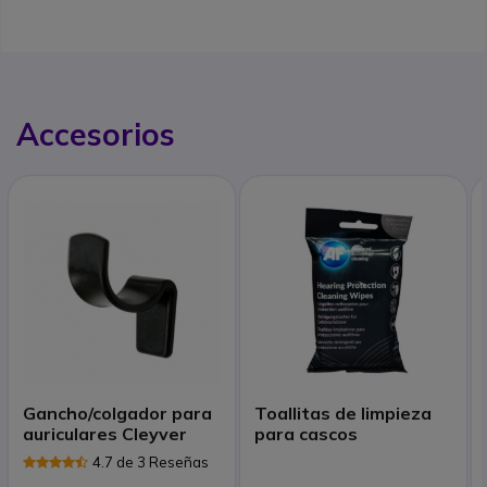
Accesorios
Gancho/colgador para
Toallitas de limpieza
auriculares Cleyver
para cascos
4.7 de 3 Reseñas