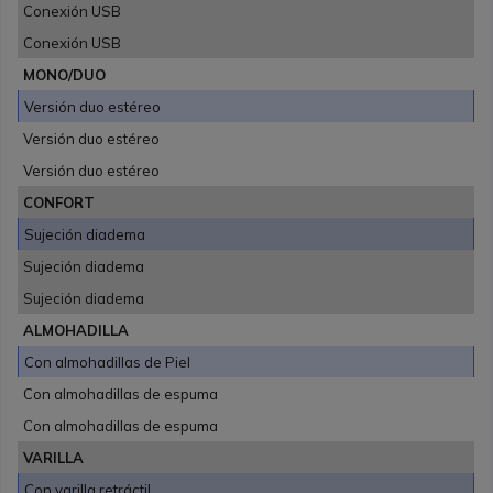
Conexión USB
Conexión USB
MONO/DUO
Versión duo estéreo
Versión duo estéreo
Versión duo estéreo
CONFORT
Sujeción diadema
Sujeción diadema
Sujeción diadema
ALMOHADILLA
Con almohadillas de Piel
Con almohadillas de espuma
Con almohadillas de espuma
VARILLA
Con varilla retráctil