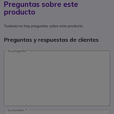
Preguntas sobre este
producto
Todavía no hay preguntas sobre este producto
Preguntas y respuestas de clientes
Su pregunta
Su nombre: