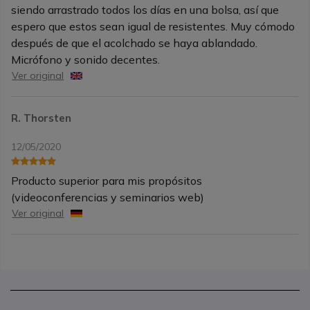
siendo arrastrado todos los días en una bolsa, así que
espero que estos sean igual de resistentes. Muy cómodo
después de que el acolchado se haya ablandado.
Micrófono y sonido decentes.
Ver original
R. Thorsten
12/05/2020
Producto superior para mis propósitos
(videoconferencias y seminarios web)
Ver original