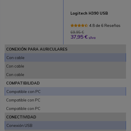
Logitech H390 USB
4.8 de 6 Reseñas
69,95 €
37,95 €
s/Iva
CONEXIÓN PARA AURICULARES
Con cable
Con cable
Con cable
COMPATIBILIDAD
Compatible con PC
Compatible con PC
Compatible con PC
CONECTIVIDAD
Conexión USB