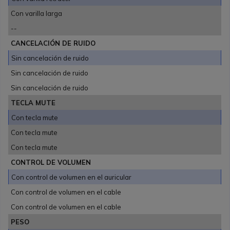
Con varilla larga
--
CANCELACIÓN DE RUIDO
Sin cancelación de ruido
Sin cancelación de ruido
Sin cancelación de ruido
TECLA MUTE
Con tecla mute
Con tecla mute
Con tecla mute
CONTROL DE VOLUMEN
Con control de volumen en el auricular
Con control de volumen en el cable
Con control de volumen en el cable
PESO