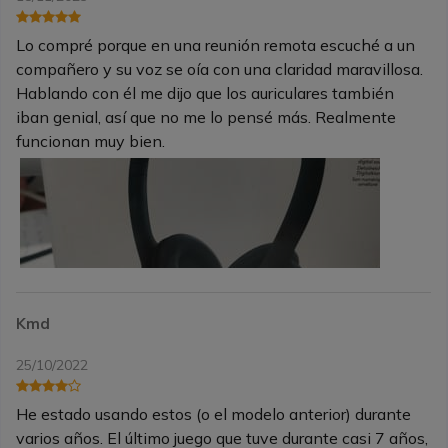
Lo compré porque en una reunión remota escuché a un
compañero y su voz se oía con una claridad maravillosa.
Hablando con él me dijo que los auriculares también
iban genial, así que no me lo pensé más. Realmente
funcionan muy bien.
Kmd
25/10/2022
He estado usando estos (o el modelo anterior) durante
varios años. El último juego que tuve durante casi 7 años,