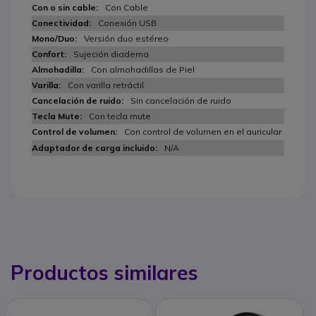
Con Cable
Conexión USB
Versión duo estéreo
Sujeción diadema
Con almohadillas de Piel
Con varilla retráctil
Sin cancelación de ruido
Con tecla mute
Con control de volumen en el auricular
N/A
Productos similares