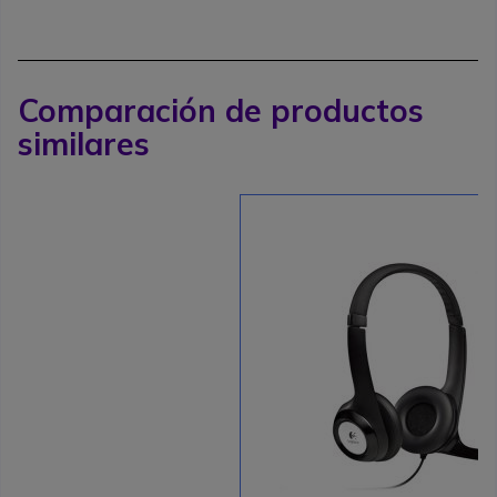
Comparación de productos
similares