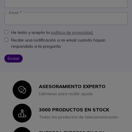
Email:
He leído y acepto la
política de privacidad.
Recibir una notificación a mi email cuando hayan
respondido a la pregunta
Enviar
ASESORAMIENTO EXPERTO
Icon
Llámenos para recibir ayuda
3000 PRODUCTOS EN STOCK
Icon
Todos los productos de telecomunicación