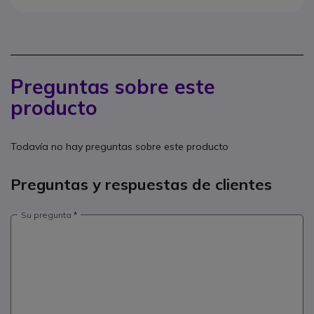
Preguntas sobre este
producto
Todavía no hay preguntas sobre este producto
Preguntas y respuestas de clientes
Su pregunta