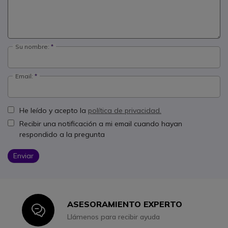
Su nombre:
Email:
He leído y acepto la
política de privacidad.
Recibir una notificación a mi email cuando hayan
respondido a la pregunta
Enviar
ASESORAMIENTO EXPERTO
Icon
Llámenos para recibir ayuda