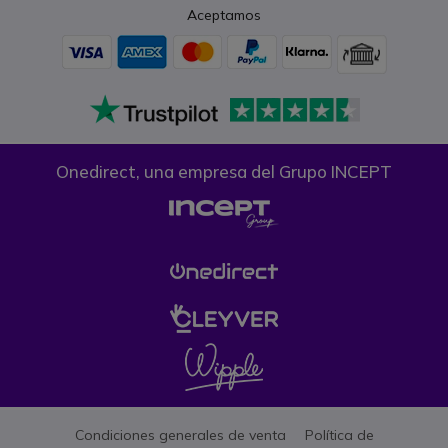
Aceptamos
Onedirect, una empresa del Grupo INCEPT
Condiciones generales de venta
Política de