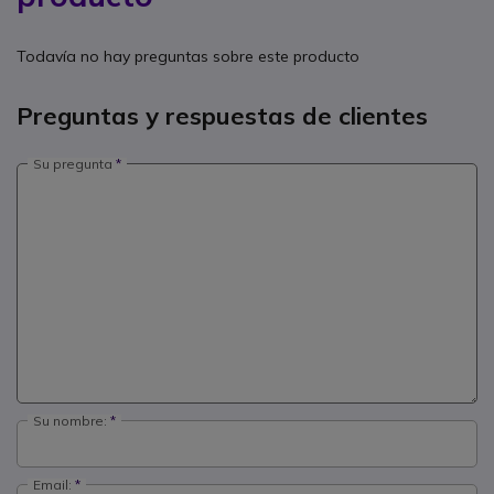
Todavía no hay preguntas sobre este producto
Preguntas y respuestas de clientes
Su pregunta
Su nombre:
Email: