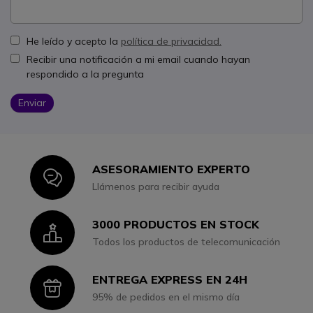
He leído y acepto la
política de privacidad.
Recibir una notificación a mi email cuando hayan
respondido a la pregunta
Enviar
ASESORAMIENTO EXPERTO
Icon
Llámenos para recibir ayuda
3000 PRODUCTOS EN STOCK
Icon
Todos los productos de telecomunicación
ENTREGA EXPRESS EN 24H
Icon
95% de pedidos en el mismo día