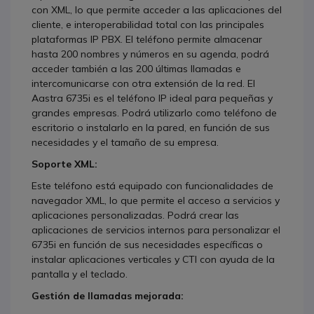
con XML, lo que permite acceder a las aplicaciones del
cliente, e interoperabilidad total con las principales
plataformas IP PBX. El teléfono permite almacenar
hasta 200 nombres y números en su agenda, podrá
acceder también a las 200 últimas llamadas e
intercomunicarse con otra extensión de la red. El
Aastra 6735i es el teléfono IP ideal para pequeñas y
grandes empresas. Podrá utilizarlo como teléfono de
escritorio o instalarlo en la pared, en función de sus
necesidades y el tamaño de su empresa.
Soporte XML:
Este teléfono está equipado con funcionalidades de
navegador XML, lo que permite el acceso a servicios y
aplicaciones personalizadas. Podrá crear las
aplicaciones de servicios internos para personalizar el
6735i en función de sus necesidades específicas o
instalar aplicaciones verticales y CTI con ayuda de la
pantalla y el teclado.
Gestión de llamadas mejorada: