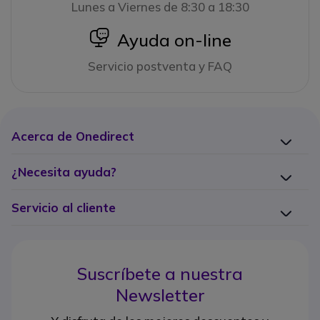
Lunes a Viernes de 8:30 a 18:30
icon
Ayuda on-line
Servicio postventa y FAQ
Acerca de Onedirect
¿Necesita ayuda?
Servicio al cliente
Suscríbete a nuestra
Newsletter