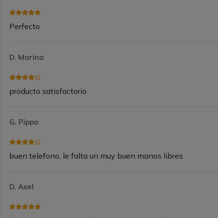
Perfecto
D. Marina
producto satisfactorio
G. Pippo
buen telefono, le falta un muy buen manos libres
D. Axel