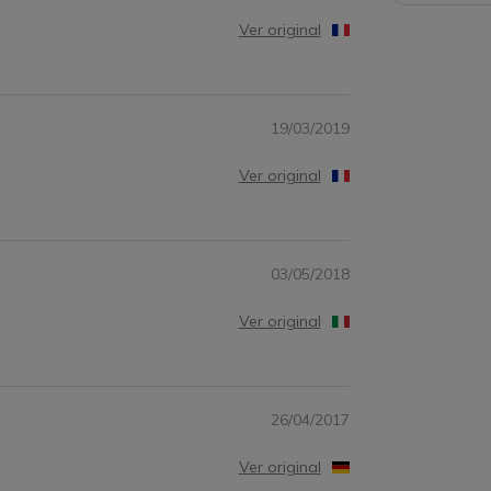
Ver original
19/03/2019
Ver original
03/05/2018
Ver original
26/04/2017
Ver original