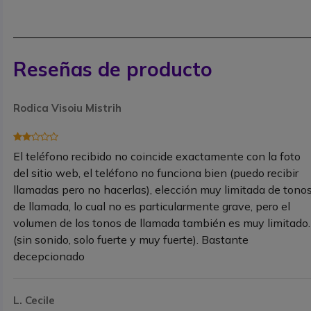
Reseñas de producto
Rodica Visoiu Mistrih
El teléfono recibido no coincide exactamente con la foto
del sitio web, el teléfono no funciona bien (puedo recibir
llamadas pero no hacerlas), elección muy limitada de tono
de llamada, lo cual no es particularmente grave, pero el
volumen de los tonos de llamada también es muy limitado.
(sin sonido, solo fuerte y muy fuerte). Bastante
decepcionado
L. Cecile