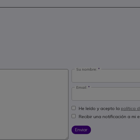
Su nombre:
Email:
He leído y acepto la
política 
Recibir una notificación a mi
Enviar