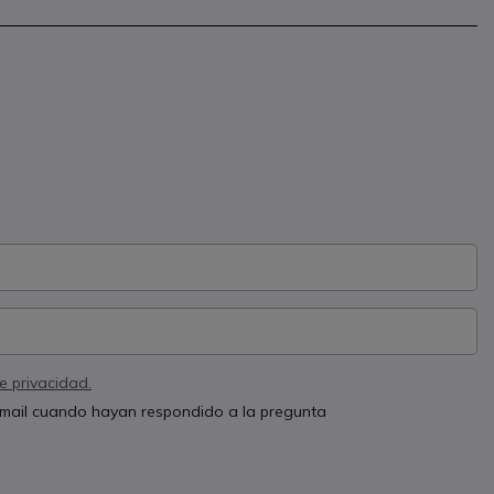
de privacidad.
 email cuando hayan respondido a la pregunta