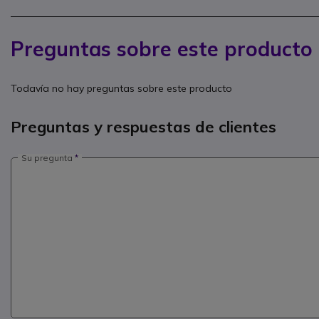
Preguntas sobre este producto
Todavía no hay preguntas sobre este producto
Preguntas y respuestas de clientes
Su pregunta