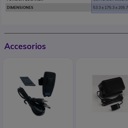
DIMENSIONES
53.3 x 175.3 x 205
Accesorios