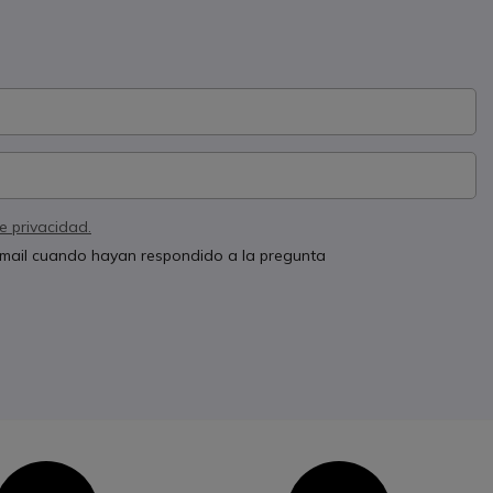
de privacidad.
 email cuando hayan respondido a la pregunta