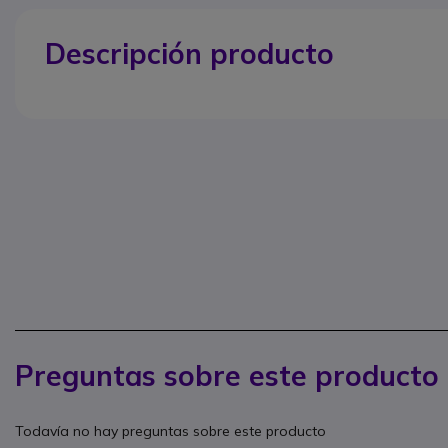
Descripción producto
Preguntas sobre este producto
Todavía no hay preguntas sobre este producto