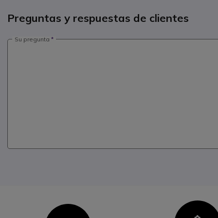
Preguntas y respuestas de clientes
Su pregunta