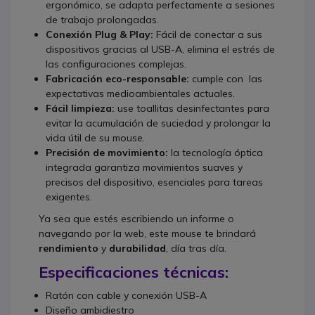
ergonómico, se adapta perfectamente a sesiones
de trabajo prolongadas.
Conexión Plug & Play:
Fácil de conectar a sus
dispositivos gracias al USB-A, elimina el estrés de
las configuraciones complejas.
Fabricación eco-responsable:
cumple con
las
expectativas medioambientales actuales.
Fácil limpieza:
use toallitas desinfectantes para
evitar la acumulación de suciedad y prolongar la
vida útil de su mouse.
Precisión de movimiento:
la tecnología óptica
integrada garantiza movimientos suaves y
precisos del dispositivo, esenciales para tareas
exigentes.
Ya sea que estés escribiendo un informe o
navegando por la web, este mouse te brindará
rendimiento
y
durabilidad
, día tras día.
Especificaciones técnicas:
Ratón con cable y conexión USB-A
Diseño ambidiestro