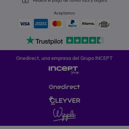
Realice el pago de forma fácil y segura
Aceptamos
Onedirect, una empresa del Grupo INCEPT