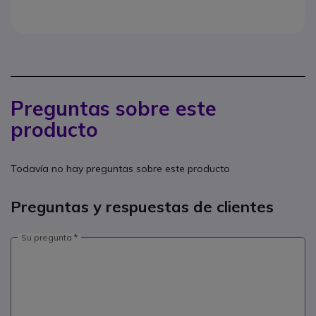
Preguntas sobre este
producto
Todavía no hay preguntas sobre este producto
Preguntas y respuestas de clientes
Su pregunta