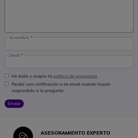
Su nombre:
Email:
He leído y acepto la
política de privacidad.
Recibir una notificación a mi email cuando hayan
respondido a la pregunta
Enviar
ASESORAMIENTO EXPERTO
Icon