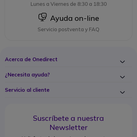
Lunes a Viernes de 8:30 a 18:30
icon
Ayuda on-line
Servicio postventa y FAQ
Acerca de Onedirect
¿Necesita ayuda?
Servicio al cliente
Suscríbete a nuestra
Newsletter