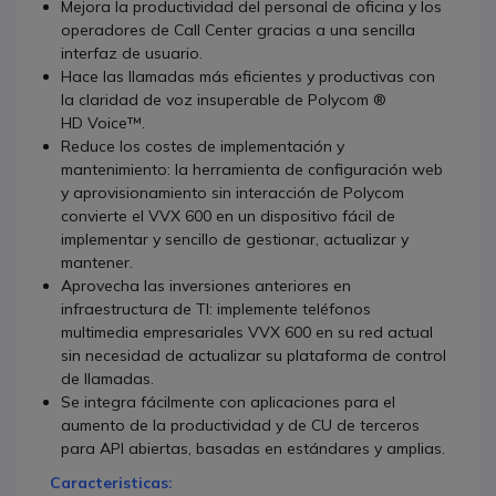
Mejora la productividad del personal de oficina y los
operadores de Call Center gracias a una sencilla
interfaz de usuario.
Hace las llamadas más eficientes y productivas con
la claridad de voz insuperable de Polycom ®
HD Voice™.
Reduce los costes de implementación y
mantenimiento: la herramienta de configuración web
y aprovisionamiento sin interacción de Polycom
convierte el VVX 600 en un dispositivo fácil de
implementar y sencillo de gestionar, actualizar y
mantener.
Aprovecha las inversiones anteriores en
infraestructura de TI: implemente teléfonos
multimedia empresariales VVX 600 en su red actual
sin necesidad de actualizar su plataforma de control
de llamadas.
Se integra fácilmente con aplicaciones para el
aumento de la productividad y de CU de terceros
para API abiertas, basadas en estándares y amplias.
Caracteristicas: