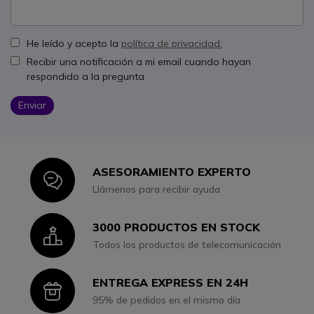
He leído y acepto la
política de privacidad.
Recibir una notificación a mi email cuando hayan
respondido a la pregunta
Enviar
ASESORAMIENTO EXPERTO
Icon
Llámenos para recibir ayuda
3000 PRODUCTOS EN STOCK
Icon
Todos los productos de telecomunicación
ENTREGA EXPRESS EN 24H
Icon
95% de pedidos en el mismo día