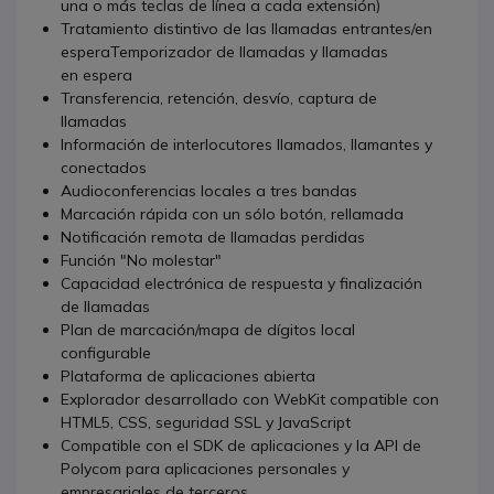
una o más teclas de línea a cada extensión)
Tratamiento distintivo de las llamadas entrantes/en
esperaTemporizador de llamadas y llamadas
en espera
Transferencia, retención, desvío, captura de
llamadas
Información de interlocutores llamados, llamantes y
conectados
Audioconferencias locales a tres bandas
Marcación rápida con un sólo botón, rellamada
Notificación remota de llamadas perdidas
Función "No molestar"
Capacidad electrónica de respuesta y finalización
de llamadas
Plan de marcación/mapa de dígitos local
configurable
Plataforma de aplicaciones abierta
Explorador desarrollado con WebKit compatible con
HTML5, CSS, seguridad SSL y JavaScript
Compatible con el SDK de aplicaciones y la API de
Polycom para aplicaciones personales y
empresariales de terceros