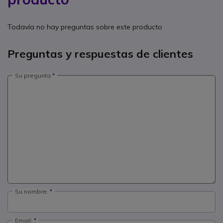
Todavía no hay preguntas sobre este producto
Preguntas y respuestas de clientes
Su pregunta
Su nombre:
Email: