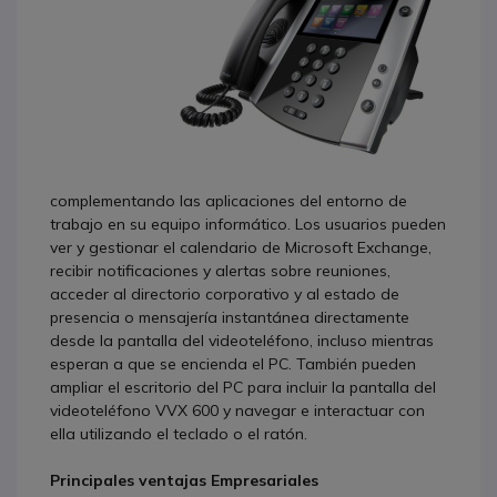
complementando las aplicaciones del entorno de
trabajo en su equipo informático. Los usuarios pueden
ver y gestionar el calendario de Microsoft Exchange,
recibir notificaciones y alertas sobre reuniones,
acceder al directorio corporativo y al estado de
presencia o mensajería instantánea directamente
desde la pantalla del videoteléfono, incluso mientras
esperan a que se encienda el PC. También pueden
ampliar el escritorio del PC para incluir la pantalla del
videoteléfono VVX 600 y navegar e interactuar con
ella utilizando el teclado o el ratón.
Principales ventajas Empresariales