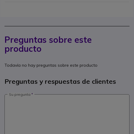
Preguntas sobre este
producto
Todavía no hay preguntas sobre este producto
Preguntas y respuestas de clientes
Su pregunta