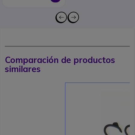
Comparación de productos
similares