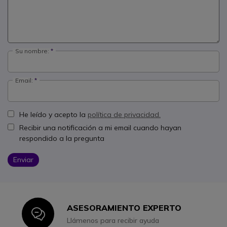
Su nombre:
Email:
He leído y acepto la
política de privacidad.
Recibir una notificación a mi email cuando hayan
respondido a la pregunta
Enviar
ASESORAMIENTO EXPERTO
Icon
Llámenos para recibir ayuda