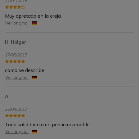
27/01/2018
Muy apretado en la oreja
Ver original
H. Holger
17/08/2017
como se describe
Ver original
A.
26/04/2017
Todo salió bien a un precio razonable.
Ver original