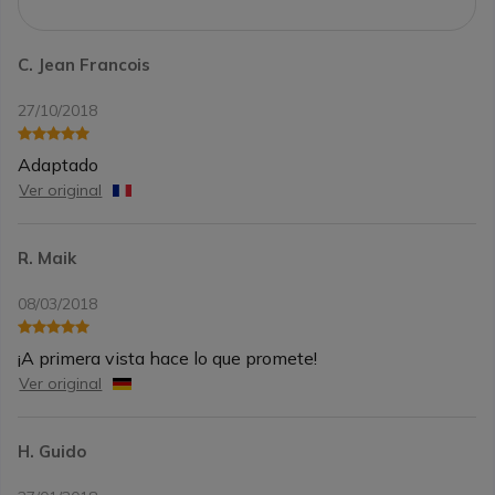
C. Jean Francois
27/10/2018
Adaptado
Ver original
R. Maik
08/03/2018
¡A primera vista hace lo que promete!
Ver original
H. Guido