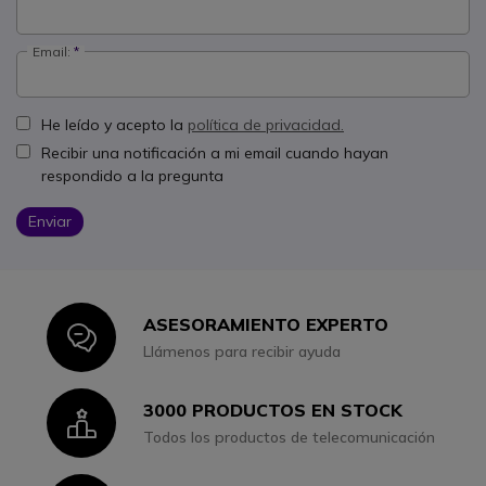
Email:
He leído y acepto la
política de privacidad.
Recibir una notificación a mi email cuando hayan
respondido a la pregunta
Enviar
ASESORAMIENTO EXPERTO
Icon
Llámenos para recibir ayuda
3000 PRODUCTOS EN STOCK
Icon
Todos los productos de telecomunicación