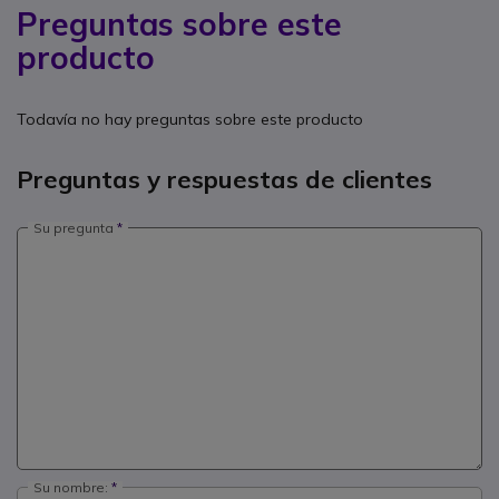
Preguntas sobre este
producto
Todavía no hay preguntas sobre este producto
Preguntas y respuestas de clientes
Su pregunta
Su nombre: