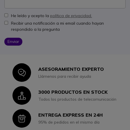
He leído y acepto la
política de privacidad.
Recibir una notificación a mi email cuando hayan
respondido a la pregunta
Enviar
ASESORAMIENTO EXPERTO
Icon
Llámenos para recibir ayuda
3000 PRODUCTOS EN STOCK
Icon
Todos los productos de telecomunicación
ENTREGA EXPRESS EN 24H
Icon
95% de pedidos en el mismo día