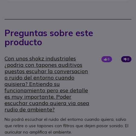
Preguntas sobre este
producto
Con unos shokz industriales
0
0
¿podria con tapones auditivos
puestos escuhar la conversacion
o ruido del entorno cuando
quisiera? Entiendo su
funcionamiento pero ese detalle
es muy importante. Poder
escuchar cuando quiera via osea
rudio de ambiente?
No podrá escuchar el ruido del entorno cuando quiera, salvo
que retire o use tapones con filtros que dejen pasar sonido. El
auricular no amplifica el ambiente.