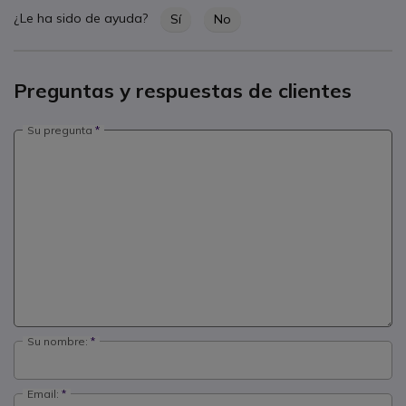
¿Le ha sido de ayuda?
Sí
No
Preguntas y respuestas de clientes
Su pregunta
Su nombre:
Email: