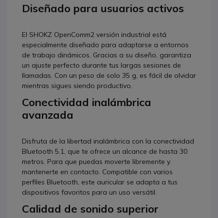
Diseñado para usuarios activos
El SHOKZ OpenComm2 versión industrial está
especialmente diseñado para adaptarse a entornos
de trabajo dinámicos. Gracias a su diseño, garantiza
un ajuste perfecto durante tus largas sesiones de
llamadas. Con un peso de solo 35 g, es fácil de olvidar
mientras sigues siendo productivo.
Conectividad inalámbrica
avanzada
Disfruta de la libertad inalámbrica con la conectividad
Bluetooth 5.1, que te ofrece un alcance de hasta 30
metros. Para que puedas moverte libremente y
mantenerte en contacto. Compatible con varios
perfiles Bluetooth, este auricular se adapta a tus
dispositivos favoritos para un uso versátil.
Calidad de sonido superior