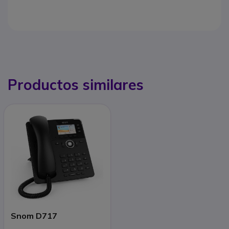
Productos similares
Snom D717