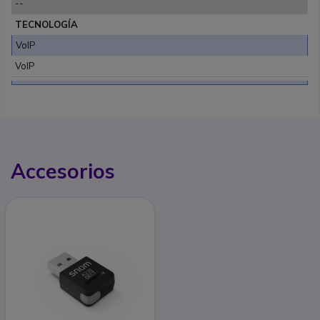
--
TECNOLOGÍA
VoIP
VoIP
Accesorios