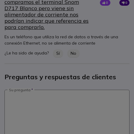
compramos el terminal Snom
0
0
D717 Blanco pero viene sin
alimentador de corriente nos
podrían indicar que referencia es
para comprarlo.
Es un teléfono que utiliza la red de datos a través de una
conexión Ethernet, no se alimenta de corriente
¿Le ha sido de ayuda?
Sí
No
Preguntas y respuestas de clientes
Su pregunta