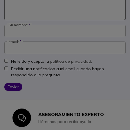
Su nombre:
Email:
He leído y acepto la
política de privacidad.
Recibir una notificación a mi email cuando hayan
respondido a la pregunta
Enviar
ASESORAMIENTO EXPERTO
Icon
Llámenos para recibir ayuda