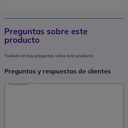
Preguntas sobre este
producto
Todavía no hay preguntas sobre este producto
Preguntas y respuestas de clientes
Su pregunta