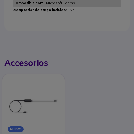
Microsoft Teams
No
Accesorios
NUEVO