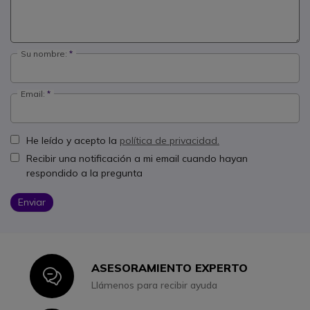
Su nombre:
Email:
He leído y acepto la
política de privacidad.
Recibir una notificación a mi email cuando hayan
respondido a la pregunta
Enviar
ASESORAMIENTO EXPERTO
Icon
Llámenos para recibir ayuda