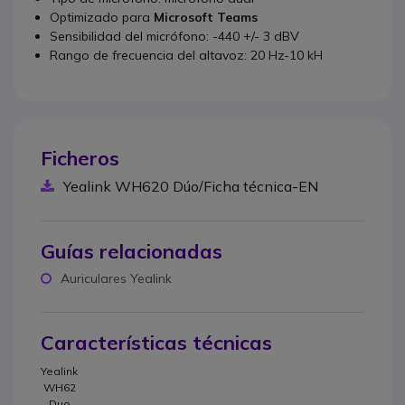
Optimizado para
Microsoft Teams
Sensibilidad del micrófono: -440 +/- 3 dBV
Rango de frecuencia del altavoz: 20 Hz-10 kH
Ficheros
Yealink WH620 Dúo/Ficha técnica-EN
Guías relacionadas
Auriculares Yealink
Características técnicas
Yealink
WH62
Duo