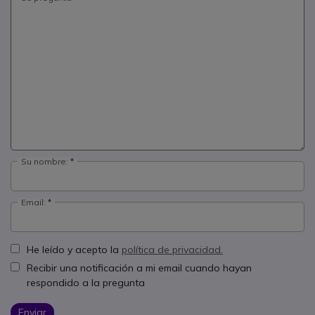
Su nombre:
Email:
He leído y acepto la
política de privacidad.
Recibir una notificación a mi email cuando hayan
respondido a la pregunta
Enviar