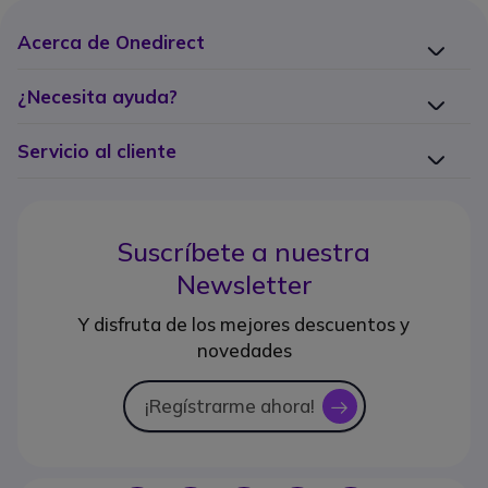
Acerca de Onedirect
¿Necesita ayuda?
Servicio al cliente
Suscríbete a nuestra
Newsletter
Y disfruta de los mejores descuentos y
novedades
¡Regístrarme ahora!
icon