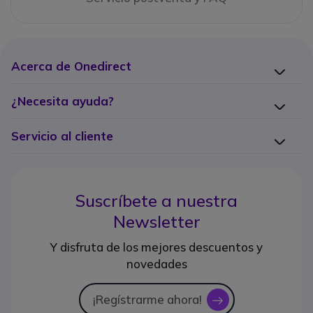
Acerca de Onedirect
¿Necesita ayuda?
Servicio al cliente
Suscríbete a nuestra
Newsletter
Y disfruta de los mejores descuentos y
novedades
¡Regístrarme ahora!
icon