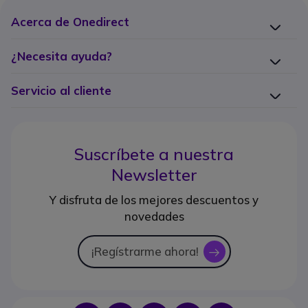
Acerca de Onedirect
¿Necesita ayuda?
Servicio al cliente
Suscríbete a nuestra
Newsletter
Y disfruta de los mejores descuentos y
novedades
¡Regístrarme ahora!
icon