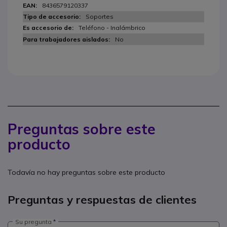
8436579120337
Soportes
Teléfono - Inalámbrico
No
Preguntas sobre este
producto
Todavía no hay preguntas sobre este producto
Preguntas y respuestas de clientes
Su pregunta