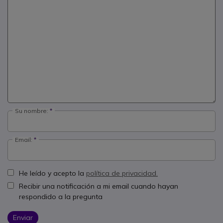
Su nombre:
Email:
He leído y acepto la
política de privacidad.
Recibir una notificación a mi email cuando hayan
respondido a la pregunta
Enviar