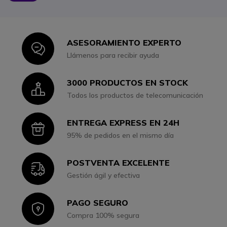
ASESORAMIENTO EXPERTO
Icon
Llámenos para recibir ayuda
3000 PRODUCTOS EN STOCK
Icon
Todos los productos de telecomunicación
ENTREGA EXPRESS EN 24H
Icon
95% de pedidos en el mismo día
POSTVENTA EXCELENTE
Icon
Gestión ágil y efectiva
PAGO SEGURO
Icon
Compra 100% segura