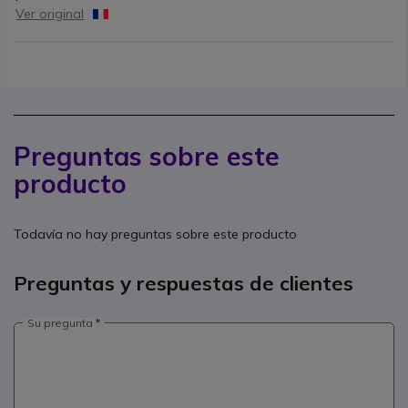
Ver original
Preguntas sobre este
producto
Todavía no hay preguntas sobre este producto
Preguntas y respuestas de clientes
Su pregunta