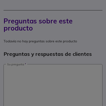
Preguntas sobre este
producto
Todavía no hay preguntas sobre este producto
Preguntas y respuestas de clientes
Su pregunta