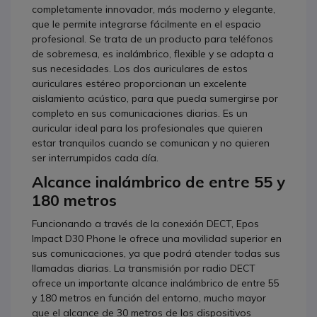
completamente innovador, más moderno y elegante,
que le permite integrarse fácilmente en el espacio
profesional. Se trata de un producto para teléfonos
de sobremesa, es inalámbrico, flexible y se adapta a
sus necesidades. Los dos auriculares de estos
auriculares estéreo proporcionan un excelente
aislamiento acústico, para que pueda sumergirse por
completo en sus comunicaciones diarias. Es un
auricular ideal para los profesionales que quieren
estar tranquilos cuando se comunican y no quieren
ser interrumpidos cada día.
Alcance inalámbrico de entre 55 y
180 metros
Funcionando a través de la conexión DECT, Epos
Impact D30 Phone le ofrece una movilidad superior en
sus comunicaciones, ya que podrá atender todas sus
llamadas diarias. La transmisión por radio DECT
ofrece un importante alcance inalámbrico de entre 55
y 180 metros en función del entorno, mucho mayor
que el alcance de 30 metros de los dispositivos