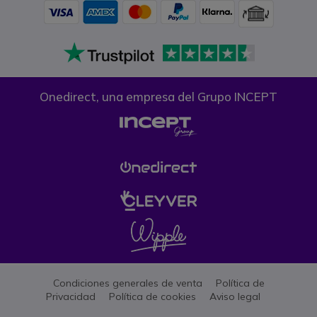
Onedirect, una empresa del Grupo INCEPT
Condiciones generales de venta
Política de
Privacidad
Política de cookies
Aviso legal