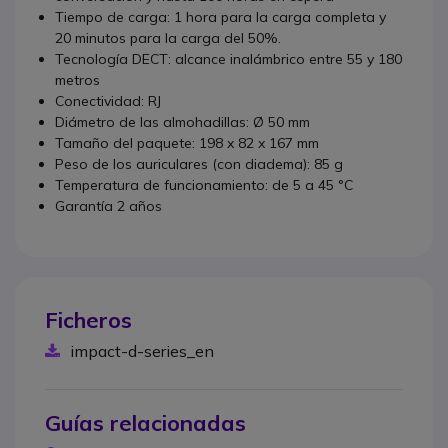
Tiempo de carga: 1 hora para la carga completa y
20 minutos para la carga del 50%.
Tecnología DECT: alcance inalámbrico entre 55 y 180
metros
Conectividad: RJ
Diámetro de las almohadillas: Ø 50 mm
Tamaño del paquete: 198 x 82 x 167 mm
Peso de los auriculares (con diadema): 85 g
Temperatura de funcionamiento: de 5 a 45 °C
Garantía 2 años
Ficheros
impact-d-series_en
Guías relacionadas