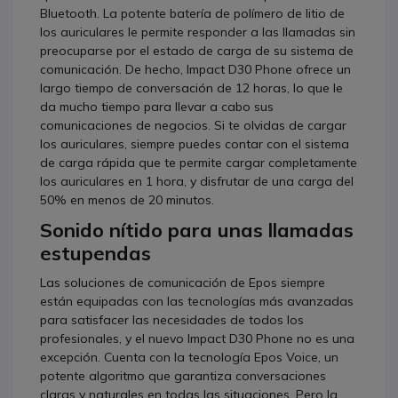
Bluetooth. La potente batería de polímero de litio de
los auriculares le permite responder a las llamadas sin
preocuparse por el estado de carga de su sistema de
comunicación. De hecho, Impact D30 Phone ofrece un
largo tiempo de conversación de 12 horas, lo que le
da mucho tiempo para llevar a cabo sus
comunicaciones de negocios. Si te olvidas de cargar
los auriculares, siempre puedes contar con el sistema
de carga rápida que te permite cargar completamente
los auriculares en 1 hora, y disfrutar de una carga del
50% en menos de 20 minutos.
Sonido nítido para unas llamadas
estupendas
Las soluciones de comunicación de Epos siempre
están equipadas con las tecnologías más avanzadas
para satisfacer las necesidades de todos los
profesionales, y el nuevo Impact D30 Phone no es una
excepción. Cuenta con la tecnología Epos Voice, un
potente algoritmo que garantiza conversaciones
claras y naturales en todas las situaciones. Pero la