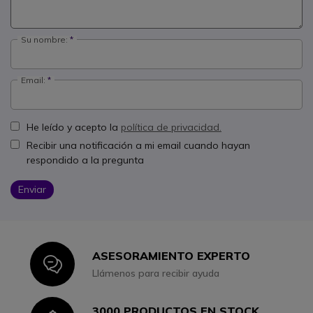
Su nombre:
Email:
He leído y acepto la
política de privacidad.
Recibir una notificación a mi email cuando hayan
respondido a la pregunta
Enviar
ASESORAMIENTO EXPERTO
Icon
Llámenos para recibir ayuda
3000 PRODUCTOS EN STOCK