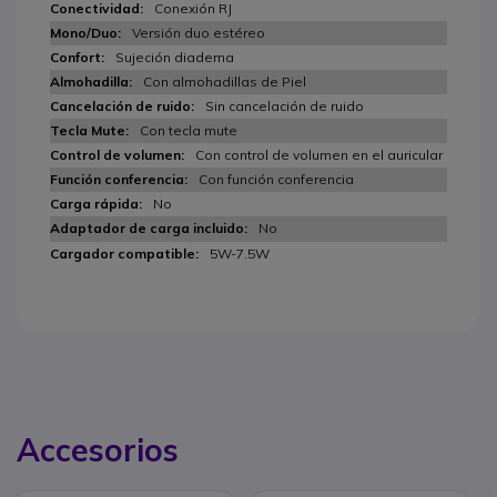
Conexión RJ
Versión duo estéreo
Sujeción diadema
Con almohadillas de Piel
Sin cancelación de ruido
Con tecla mute
Con control de volumen en el auricular
Con función conferencia
No
No
5W-7.5W
Accesorios