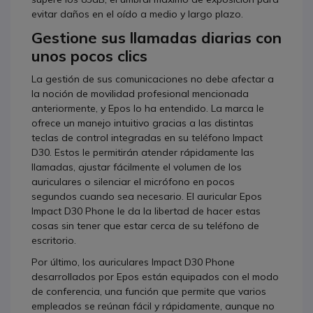
evitar daños en el oído a medio y largo plazo.
Gestione sus llamadas diarias con
unos pocos clics
La gestión de sus comunicaciones no debe afectar a
la noción de movilidad profesional mencionada
anteriormente, y Epos lo ha entendido. La marca le
ofrece un manejo intuitivo gracias a las distintas
teclas de control integradas en su teléfono Impact
D30. Estos le permitirán atender rápidamente las
llamadas, ajustar fácilmente el volumen de los
auriculares o silenciar el micrófono en pocos
segundos cuando sea necesario. El auricular Epos
Impact D30 Phone le da la libertad de hacer estas
cosas sin tener que estar cerca de su teléfono de
escritorio.
Por último, los auriculares Impact D30 Phone
desarrollados por Epos están equipados con el modo
de conferencia, una función que permite que varios
empleados se reúnan fácil y rápidamente, aunque no