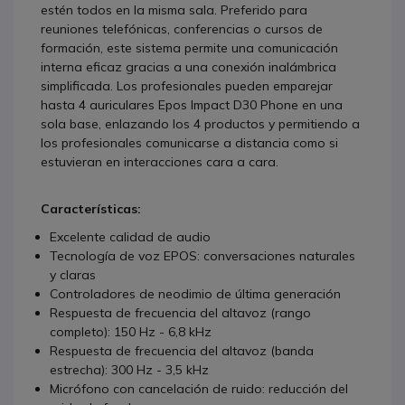
estén todos en la misma sala. Preferido para
reuniones telefónicas, conferencias o cursos de
formación, este sistema permite una comunicación
interna eficaz gracias a una conexión inalámbrica
simplificada. Los profesionales pueden emparejar
hasta 4 auriculares Epos Impact D30 Phone en una
sola base, enlazando los 4 productos y permitiendo a
los profesionales comunicarse a distancia como si
estuvieran en interacciones cara a cara.
Características:
Excelente calidad de audio
Tecnología de voz EPOS: conversaciones naturales
y claras
Controladores de neodimio de última generación
Respuesta de frecuencia del altavoz (rango
completo): 150 Hz - 6,8 kHz
Respuesta de frecuencia del altavoz (banda
estrecha): 300 Hz - 3,5 kHz
Micrófono con cancelación de ruido: reducción del