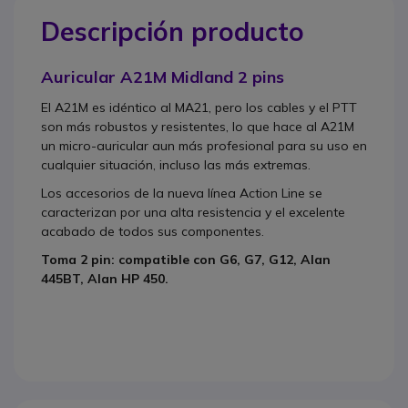
Descripción producto
Auricular A21M Midland 2 pins
El A21M es idéntico al MA21, pero los cables y el PTT
son más robustos y resistentes, lo que hace al A21M
un micro-auricular aun más profesional para su uso en
cualquier situación, incluso las más extremas.
Los accesorios de la nueva línea Action Line se
caracterizan por una alta resistencia y el excelente
acabado de todos sus componentes.
Toma 2 pin: compatible con G6, G7, G12, Alan
445BT, Alan HP 450.