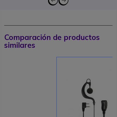
Comparación de productos
similares