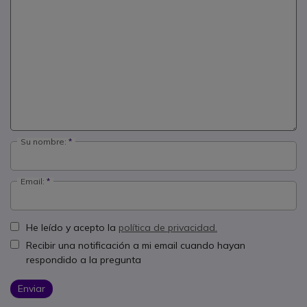
Su nombre:
Email:
He leído y acepto la
política de privacidad.
Recibir una notificación a mi email cuando hayan
respondido a la pregunta
Enviar