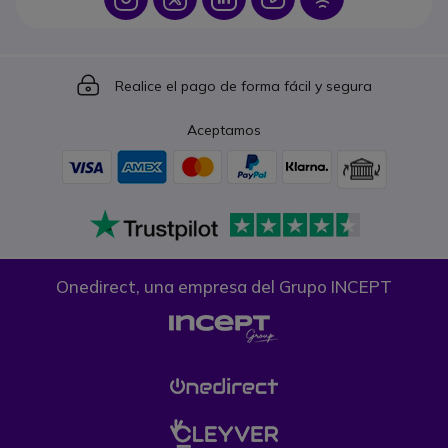
Icon
Realice el pago de forma fácil y segura
Aceptamos
Onedirect, una empresa del Grupo INCEPT