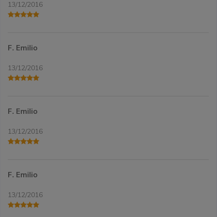
13/12/2016
F. Emilio
13/12/2016
F. Emilio
13/12/2016
F. Emilio
13/12/2016