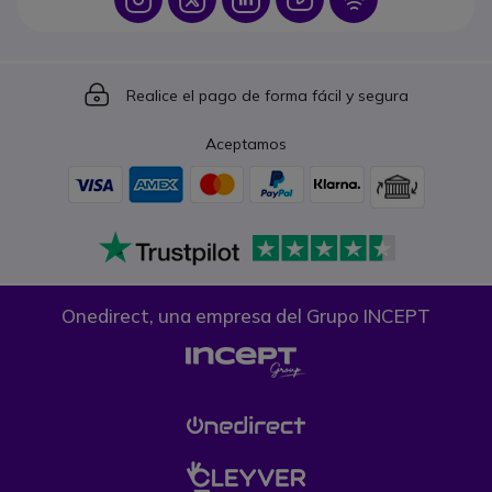
Icon
Realice el pago de forma fácil y segura
Aceptamos
Onedirect, una empresa del Grupo INCEPT