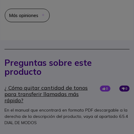
Más opiniones
Preguntas sobre este
producto
¿ Cómo quitar cantidad de tonos
0
0
para transferir llamadas más
rápido?
En el manual que encontrará en formato PDF descargable a la
derecha de la descripción del producto, vaya al apartado 6.5.4
DIAL DE MODOS