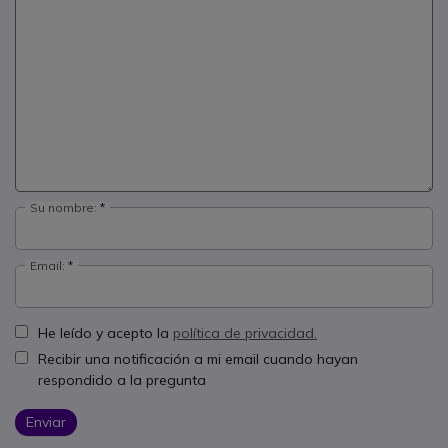
Su nombre:
Email:
He leído y acepto la
política de privacidad.
Recibir una notificación a mi email cuando hayan
respondido a la pregunta
Enviar