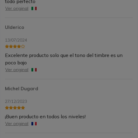
todo perfecto
Ver original
Ulderico
13/07/2024
Excelente producto solo que el tono del timbre es un
poco bajo
Ver original
Michel Dugard
27/12/2023
¡Buen producto en todos los niveles!
Ver original