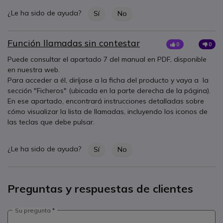
¿Le ha sido de ayuda?
Sí
No
Función llamadas sin contestar
0
0
Puede consultar el apartado 7 del manual en PDF, disponible
en nuestra web.
Para acceder a él, diríjase a la ficha del producto y vaya a la
sección "Ficheros" (ubicada en la parte derecha de la página).
En ese apartado, encontrará instrucciones detalladas sobre
cómo visualizar la lista de llamadas, incluyendo los iconos de
las teclas que debe pulsar.
¿Le ha sido de ayuda?
Sí
No
Preguntas y respuestas de clientes
Su pregunta