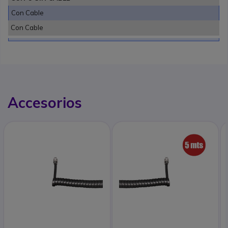
Con Cable
Con Cable
Accesorios