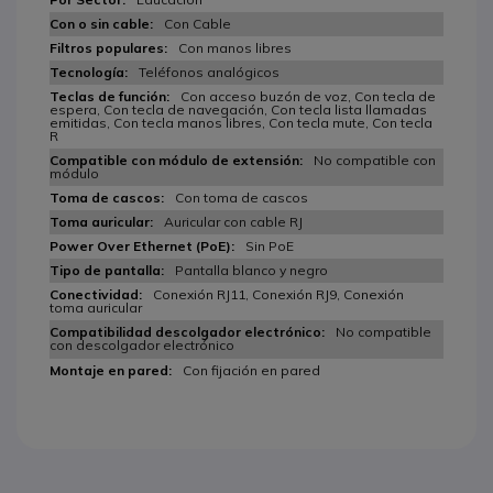
Con Cable
Con manos libres
Teléfonos analógicos
Con acceso buzón de voz, Con tecla de
espera, Con tecla de navegación, Con tecla lista llamadas
emitidas, Con tecla manos libres, Con tecla mute, Con tecla
R
No compatible con
módulo
Con toma de cascos
Auricular con cable RJ
Sin PoE
Pantalla blanco y negro
Conexión RJ11, Conexión RJ9, Conexión
toma auricular
No compatible
con descolgador electrónico
Con fijación en pared