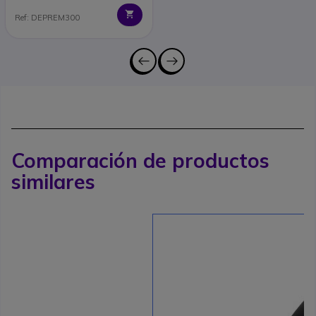
Ref: DEPREM300
Comparación de productos
similares