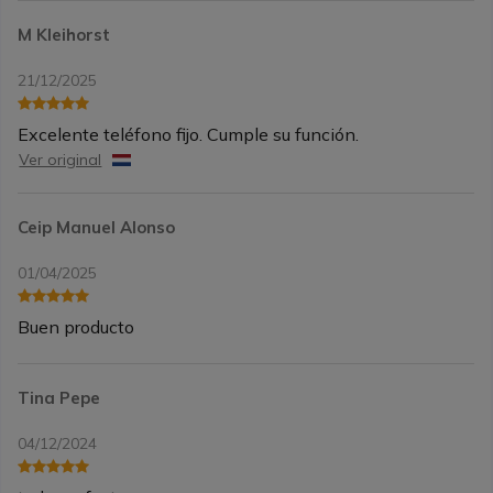
M Kleihorst
21/12/2025
Excelente teléfono fijo. Cumple su función.
Ver original
Ceip Manuel Alonso
01/04/2025
Buen producto
Tina Pepe
04/12/2024