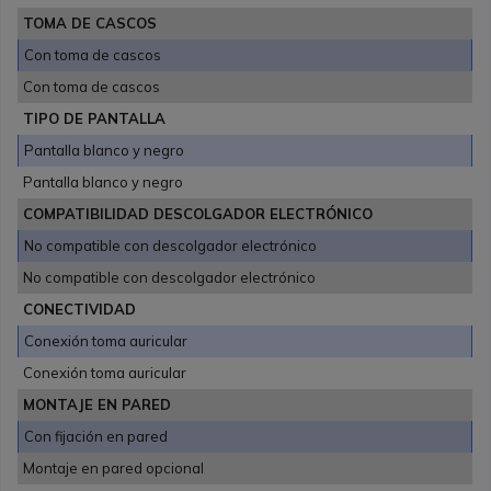
TOMA DE CASCOS
Con toma de cascos
Con toma de cascos
TIPO DE PANTALLA
Pantalla blanco y negro
Pantalla blanco y negro
COMPATIBILIDAD DESCOLGADOR ELECTRÓNICO
No compatible con descolgador electrónico
No compatible con descolgador electrónico
CONECTIVIDAD
Conexión toma auricular
Conexión toma auricular
MONTAJE EN PARED
Con fijación en pared
Montaje en pared opcional