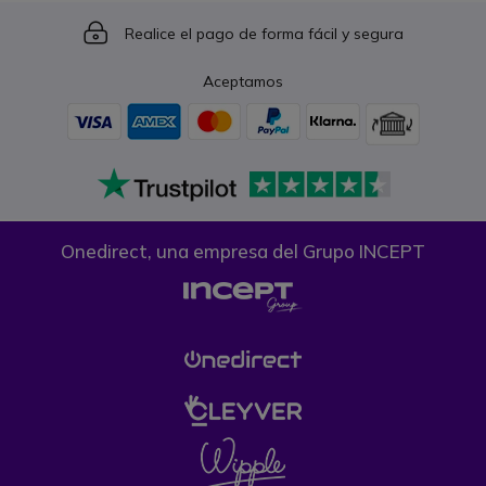
Icon
Realice el pago de forma fácil y segura
Aceptamos
Onedirect, una empresa del Grupo INCEPT