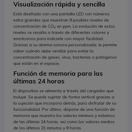
Visualización rápida y sencilla
Está diseñado con una pantalla LED con números
extra grandes que muestran 8 posibles niveles de
concentración de CO₂ en ppm. La evolución de estos
niveles se resalta a través de diferentes colores y
emoticonos para indicarle con mayor facilidad.
Gracias a su alarma sonora personalizada, le permite
saber cuándo debe ventilar para evitar la
concentración de gases, virus, bacterias o patógenos
que están en el espacio.
Función de memoria para las
últimas 24 horas
El dispositivo se alimenta a través del cargador que
incluye. Se puede sujetar de forma vertical gracias a
la sujeción que incorpora detrás, para disfrutar de su
funcionalidad. Por último, dispone de una función de
memoria que muestra los valores mínimos y máximos
de las últimas 24 horas, así como los valores medios
de los últimos 15 minutos y 8 horas.