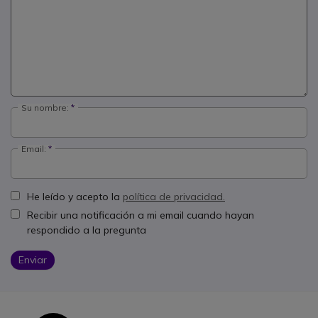
Su nombre:
Email:
He leído y acepto la
política de privacidad.
Recibir una notificación a mi email cuando hayan
respondido a la pregunta
Enviar