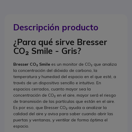
Descripción producto
¿Para qué sirve Bresser
CO₂ Smile - Gris?
Bresser CO₂
Smile
es un monitor de CO₂ que analiza
la concentración del dióxido de carbono, la
temperatura y humedad del espacio en el que esté, a
través de un dispositivo sencillo e intuitivo. En
espacios cerrados, cuanto mayor sea la
concentración de CO₂ en el aire, mayor será el riesgo
de transmisión de las partículas que están en el aire.
Es por eso, que Bresser CO₂ ayuda a analizar la
calidad del aire y avisa para saber cuando abrir las
puertas y ventanas, y ventilar de forma óptima el
espacio.