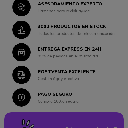
ASESORAMIENTO EXPERTO
Icon
Llámenos para recibir ayuda
3000 PRODUCTOS EN STOCK
Icon
Todos los productos de telecomunicación
ENTREGA EXPRESS EN 24H
Icon
95% de pedidos en el mismo día
POSTVENTA EXCELENTE
Icon
Gestión ágil y efectiva
PAGO SEGURO
Icon
Compra 100% segura