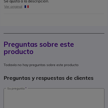
Se ajusta a la descripción.
Ver original
Preguntas sobre este
producto
Todavía no hay preguntas sobre este producto
Preguntas y respuestas de clientes
Su pregunta