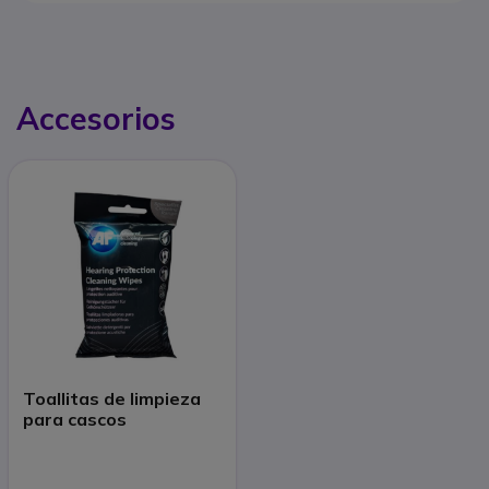
Accesorios
Toallitas de limpieza
para cascos