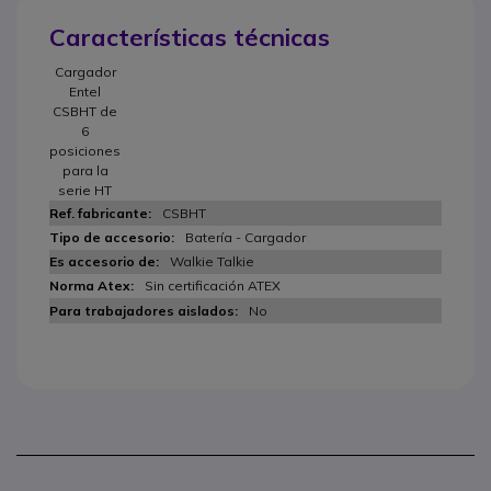
Características técnicas
Cargador
Entel
CSBHT de
6
posiciones
para la
serie HT
CSBHT
Batería - Cargador
Walkie Talkie
Sin certificación ATEX
No