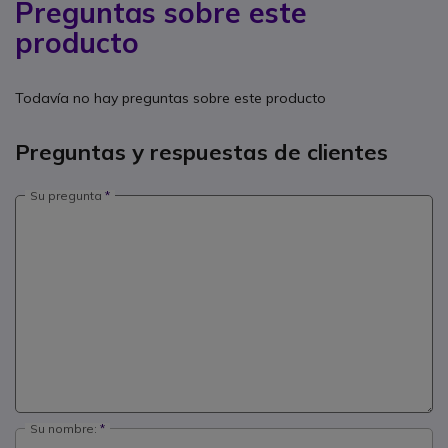
Preguntas sobre este
producto
Todavía no hay preguntas sobre este producto
Preguntas y respuestas de clientes
Su pregunta
Su nombre: