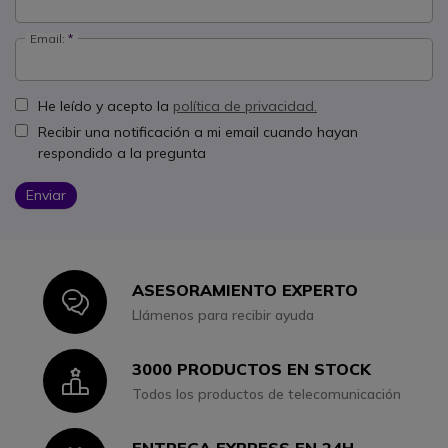
Email:
He leído y acepto la
política de privacidad.
Recibir una notificación a mi email cuando hayan
respondido a la pregunta
Enviar
ASESORAMIENTO EXPERTO
Icon
Llámenos para recibir ayuda
3000 PRODUCTOS EN STOCK
Icon
Todos los productos de telecomunicación
ENTREGA EXPRESS EN 24H