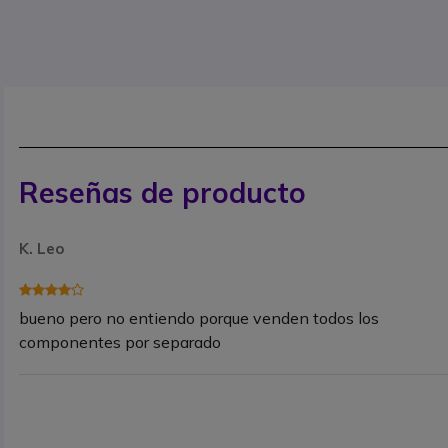
Reseñas de producto
K. Leo
bueno pero no entiendo porque venden todos los
componentes por separado