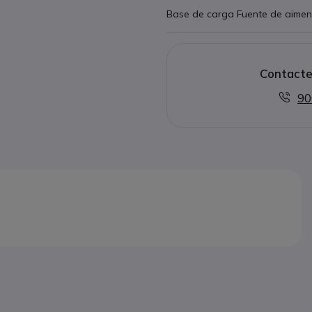
Base de carga Fuente de aimen
Contacte
90