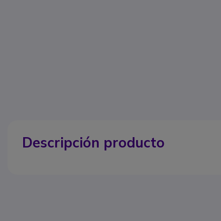
Descripción producto