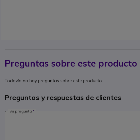
Preguntas sobre este producto
Todavía no hay preguntas sobre este producto
Preguntas y respuestas de clientes
Su pregunta