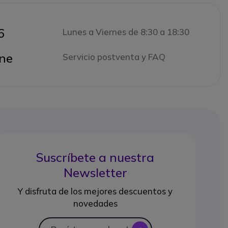
6
Lunes a Viernes de 8:30 a 18:30
ne
Servicio postventa y FAQ
Suscríbete a nuestra
Newsletter
Y disfruta de los mejores descuentos y
novedades