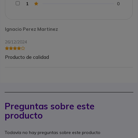
1
0
Ignacio Perez Martinez
26/12/2024
Producto de calidad
Preguntas sobre este
producto
Todavía no hay preguntas sobre este producto