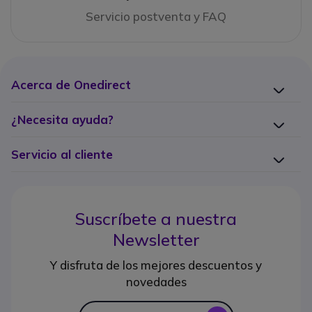
Servicio postventa y FAQ
Acerca de Onedirect
¿Necesita ayuda?
Servicio al cliente
Suscríbete a nuestra
Newsletter
Y disfruta de los mejores descuentos y
novedades