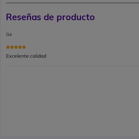
Reseñas de producto
Ge
Excelente calidad