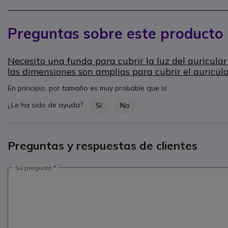
Preguntas sobre este producto
Necesito una funda para cubrir la luz del auric
las dimensiones son amplias para cubrir el auricular
En principio, por tamaño es muy probable que sí.
¿Le ha sido de ayuda?
Sí
No
Preguntas y respuestas de clientes
Su pregunta