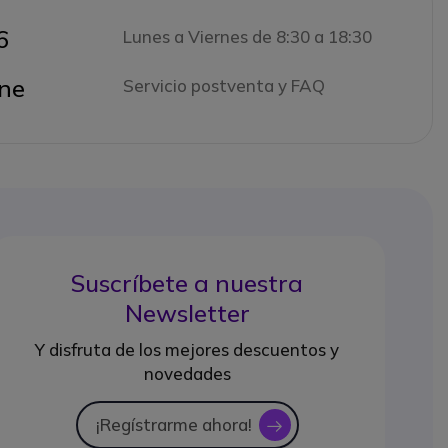
6
Lunes a Viernes de 8:30 a 18:30
ne
Servicio postventa y FAQ
Suscríbete a nuestra
Newsletter
Y disfruta de los mejores descuentos y
novedades
¡Regístrarme ahora!
icon