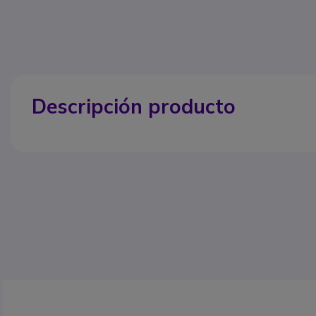
Descripción producto