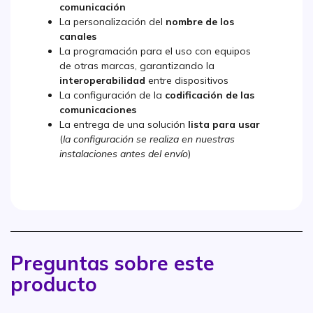
comunicación
La personalización del
nombre de los
canales
La programación para el uso con equipos
de otras marcas, garantizando la
interoperabilidad
entre dispositivos
La configuración de la
codificación de las
comunicaciones
La entrega de una solución
lista para usar
(
la configuración se realiza en nuestras
instalaciones antes del envío
)
Preguntas sobre este
producto