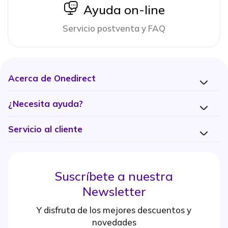
icon
Ayuda on-line
Servicio postventa y FAQ
Acerca de Onedirect
¿Necesita ayuda?
Servicio al cliente
Suscríbete a nuestra
Newsletter
Y disfruta de los mejores descuentos y
novedades