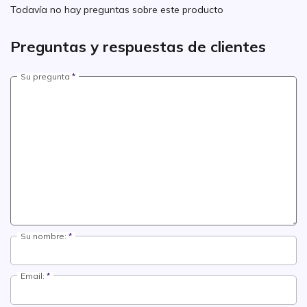
Todavía no hay preguntas sobre este producto
Preguntas y respuestas de clientes
Su pregunta
Su nombre:
Email: