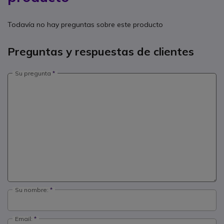
Todavía no hay preguntas sobre este producto
Preguntas y respuestas de clientes
Su pregunta
Su nombre:
Email: