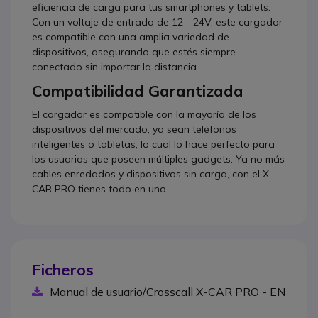
eficiencia de carga para tus smartphones y tablets.
Con un voltaje de entrada de 12 - 24V, este cargador
es compatible con una amplia variedad de
dispositivos, asegurando que estés siempre
conectado sin importar la distancia.
Compatibilidad Garantizada
El cargador es compatible con la mayoría de los
dispositivos del mercado, ya sean teléfonos
inteligentes o tabletas, lo cual lo hace perfecto para
los usuarios que poseen múltiples gadgets. Ya no más
cables enredados y dispositivos sin carga, con el X-
CAR PRO tienes todo en uno.
Ficheros
Manual de usuario/Crosscall X-CAR PRO - EN