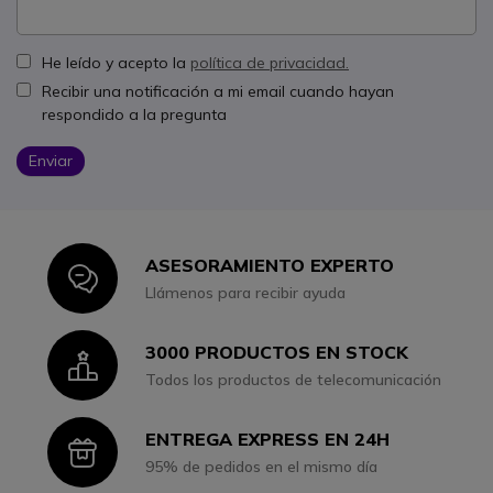
He leído y acepto la
política de privacidad.
Recibir una notificación a mi email cuando hayan
respondido a la pregunta
Enviar
ASESORAMIENTO EXPERTO
Icon
Llámenos para recibir ayuda
3000 PRODUCTOS EN STOCK
Icon
Todos los productos de telecomunicación
ENTREGA EXPRESS EN 24H
Icon
95% de pedidos en el mismo día