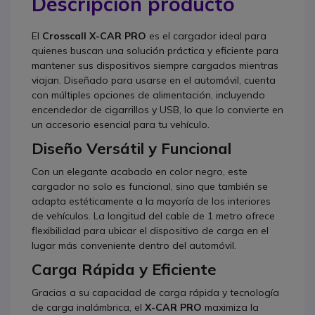
Descripción producto
El
Crosscall X-CAR PRO
es el cargador ideal para
quienes buscan una solución práctica y eficiente para
mantener sus dispositivos siempre cargados mientras
viajan. Diseñado para usarse en el automóvil, cuenta
con múltiples opciones de alimentación, incluyendo
encendedor de cigarrillos y USB, lo que lo convierte en
un accesorio esencial para tu vehículo.
Diseño Versátil y Funcional
Con un elegante acabado en color negro, este
cargador no solo es funcional, sino que también se
adapta estéticamente a la mayoría de los interiores
de vehículos. La longitud del cable de 1 metro ofrece
flexibilidad para ubicar el dispositivo de carga en el
lugar más conveniente dentro del automóvil.
Carga Rápida y Eficiente
Gracias a su capacidad de carga rápida y tecnología
de carga inalámbrica, el
X-CAR PRO
maximiza la