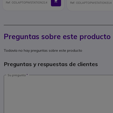
Ref: ODLAPTOPWSTATION214
Ref: ODLAPTOPWSTATION314
Preguntas sobre este producto
Todavía no hay preguntas sobre este producto
Preguntas y respuestas de clientes
Su pregunta