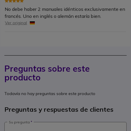
No debe haber 2 manuales idénticos exclusivamente en
francés. Uno en inglés o alemán estaría bien.
Ver original
Preguntas sobre este
producto
Todavía no hay preguntas sobre este producto
Preguntas y respuestas de clientes
Su pregunta