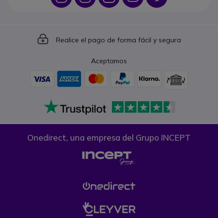
Icon
Realice el pago de forma fácil y segura
Aceptamos
Onedirect, una empresa del Grupo INCEPT