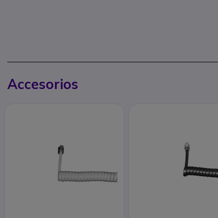
Accesorios