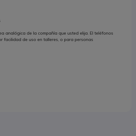
s
a analógica de la compañía que usted elija. El teléfonos
 facilidad de uso en talleres, o para personas