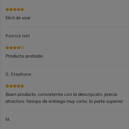
fácil de usar
Patrick Iehl
Producto probado
S. Stephane
Buen producto, consistente con la descripción, precio
atractivo, tiempo de entrega muy corto. la parte superior
M.