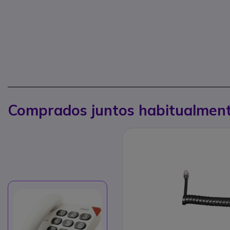
Comprados juntos habitualmen