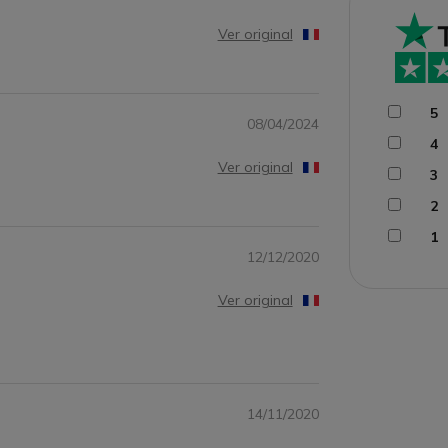
Ver original
5
08/04/2024
4
Ver original
3
2
1
12/12/2020
Ver original
14/11/2020