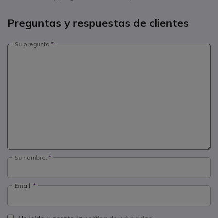
Preguntas y respuestas de clientes
Su pregunta
Su nombre:
Email: