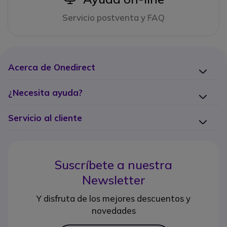
Servicio postventa y FAQ
Acerca de Onedirect
¿Necesita ayuda?
Servicio al cliente
Suscríbete a nuestra
Newsletter
Y disfruta de los mejores descuentos y
novedades