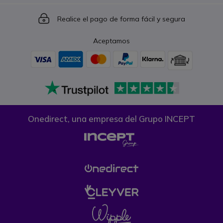
Icon
Realice el pago de forma fácil y segura
Aceptamos
Onedirect, una empresa del Grupo INCEPT