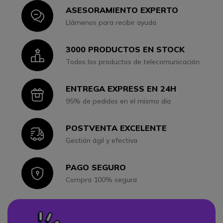
ASESORAMIENTO EXPERTO
Icon
Llámenos para recibir ayuda
3000 PRODUCTOS EN STOCK
Icon
Todos los productos de telecomunicación
ENTREGA EXPRESS EN 24H
Icon
95% de pedidos en el mismo día
POSTVENTA EXCELENTE
Icon
Gestión ágil y efectiva
PAGO SEGURO
Icon
Compra 100% segura