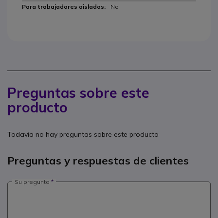
No
Preguntas sobre este
producto
Todavía no hay preguntas sobre este producto
Preguntas y respuestas de clientes
Su pregunta