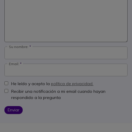
Su nombre:
Email:
He leído y acepto la
política de privacidad.
Recibir una notificación a mi email cuando hayan
respondido a la pregunta
Enviar