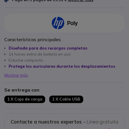
Características principales
Diseñada para dos recargas completas
14 horas extra de batería en uso
Estuche compacto
Protege los auriculares durante los desplazamientos
Mostrar más
Se entrega con
1 X Caja de carga
1 X Cable USB
Contacte a nuestros expertos -
Linea gratuita