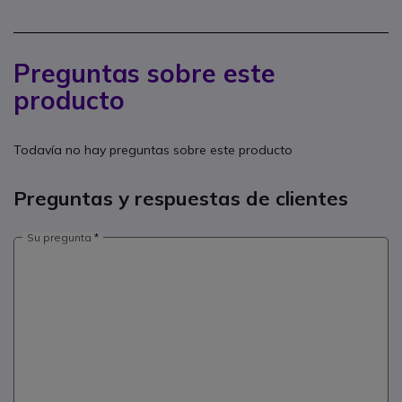
Preguntas sobre este
producto
Todavía no hay preguntas sobre este producto
Preguntas y respuestas de clientes
Su pregunta