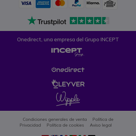
Onedirect, una empresa del Grupo INCEPT
Condiciones generales de venta
Política de
Privacidad
Política de cookies
Aviso legal