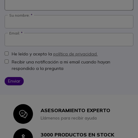
Su nombre:
Email:
He leído y acepto la
política de privacidad.
Recibir una notificación a mi email cuando hayan
respondido a la pregunta
Enviar
ASESORAMIENTO EXPERTO
Icon
Llámenos para recibir ayuda
3000 PRODUCTOS EN STOCK