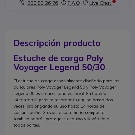
900 80 26 26
F.A.Q
Live Chat
Descripción producto
Estuche de carga Poly
Voyager Legend 50/30
El estuche de carga especialmente diseñado para los
auriculares Poly Voyager Legend 50 y Poly Voyager
Legend 30 es un accesorio esencial. Su batería
integrada le permite recargar tu equipo hasta dos
veces, prolongando su uso hasta 14 horas de
comunicación. Gracias a su tamaño compacto,
también podrás proteger tu equipo y llevártelo a
todas partes.