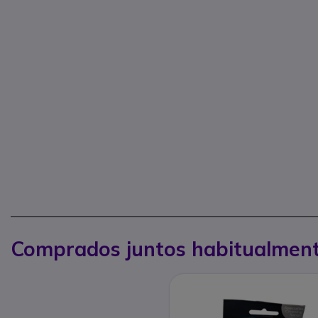
Comprados juntos habitualmen