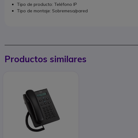
Tipo de producto: Teléfono IP
Tipo de montaje: Sobremesa/pared
Productos similares