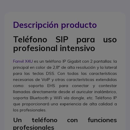
Descripción producto
Teléfono SIP para uso
profesional intensivo
Fanvil X4U
es un teléfono IP Gigabit con 2 pantallas: la
principal en color de 2,8" de alta resolución y la lateral
para las teclas DSS. Con todas las características
necesarias de VoIP y otras características extendidas
como: soporta EHS para conectar y contestar
llamadas directamente desde el auricular inalámbrico,
soporta Bluetooth y WiFi vía dongle, etc. Teléfono IP
que proporcionará una experiencia de alta calidad a
los profesionales.
Un teléfono con funciones
profesionales