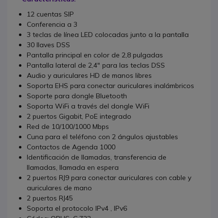
12 cuentas SIP
Conferencia a 3
3 teclas de línea LED colocadas junto a la pantalla
30 llaves DSS
Pantalla principal en color de 2,8 pulgadas
Pantalla lateral de 2,4" para las teclas DSS
Audio y auriculares HD de manos libres
Soporta EHS para conectar auriculares inalámbricos
Soporte para dongle Bluetooth
Soporta WiFi a través del dongle WiFi
2 puertos Gigabit, PoE integrado
Red de 10/100/1000 Mbps
Cuna para el teléfono con 2 ángulos ajustables
Contactos de Agenda 1000
Identificación de llamadas, transferencia de
llamadas, llamada en espera
2 puertos RJ9 para conectar auriculares con cable y
auriculares de mano
2 puertos RJ45
Soporta el protocolo IPv4 , IPv6