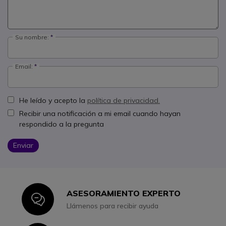
Su nombre:
Email:
He leído y acepto la
política de privacidad.
Recibir una notificación a mi email cuando hayan
respondido a la pregunta
Enviar
ASESORAMIENTO EXPERTO
Icon
Llámenos para recibir ayuda