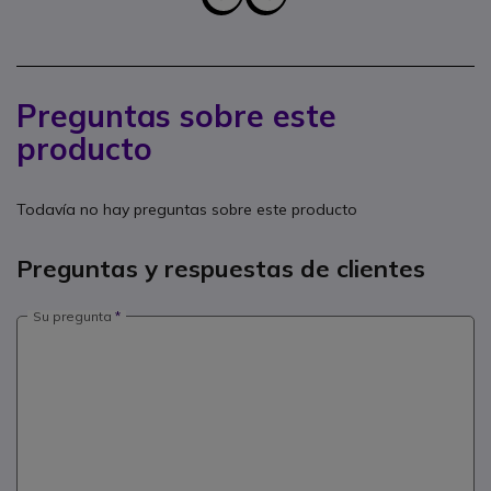
Preguntas sobre este
producto
Todavía no hay preguntas sobre este producto
Preguntas y respuestas de clientes
Su pregunta