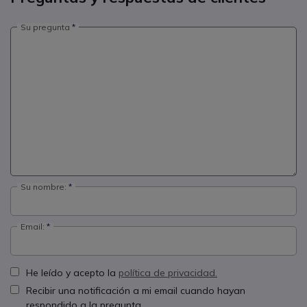
Su pregunta
Su nombre:
Email:
He leído y acepto la
política de privacidad.
Recibir una notificación a mi email cuando hayan
respondido a la pregunta