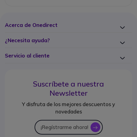
Acerca de Onedirect
¿Necesita ayuda?
Servicio al cliente
Suscríbete a nuestra
Newsletter
Y disfruta de los mejores descuentos y
novedades
¡Regístrarme ahora!
icon