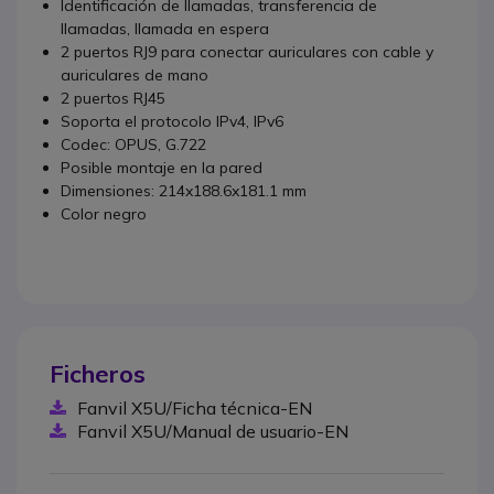
Identificación de llamadas, transferencia de
llamadas, llamada en espera
2 puertos RJ9 para conectar auriculares con cable y
auriculares de mano
2 puertos RJ45
Soporta el protocolo IPv4, IPv6
Codec: OPUS, G.722
Posible montaje en la pared
Dimensiones: 214x188.6x181.1 mm
Color negro
Ficheros
Fanvil X5U/Ficha técnica-EN
Fanvil X5U/Manual de usuario-EN