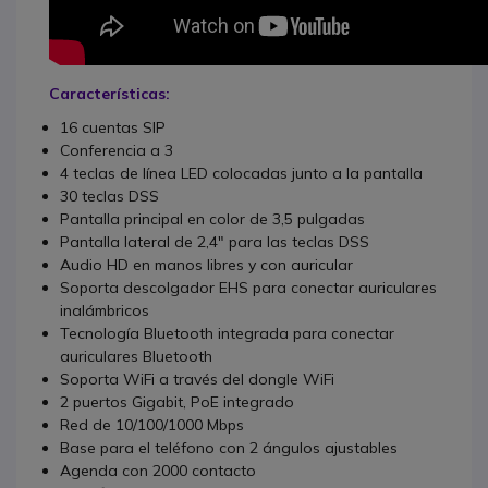
Características:
16 cuentas SIP
Conferencia a 3
4 teclas de línea LED colocadas junto a la pantalla
30 teclas DSS
Pantalla principal en color de 3,5 pulgadas
Pantalla lateral de 2,4" para las teclas DSS
Audio HD en manos libres y con auricular
Soporta descolgador EHS para conectar auriculares
inalámbricos
Tecnología Bluetooth integrada para conectar
auriculares Bluetooth
Soporta WiFi a través del dongle WiFi
2 puertos Gigabit, PoE integrado
Red de 10/100/1000 Mbps
Base para el teléfono con 2 ángulos ajustables
Agenda con 2000 contacto