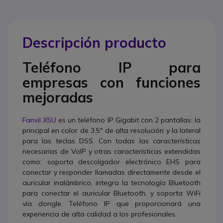
Descripción producto
Teléfono IP para
empresas con funciones
mejoradas
Fanvil X5U
es un teléfono IP Gigabit con 2 pantallas: la
principal en color de 3,5" de alta resolución y la lateral
para las teclas DSS. Con todas las características
necesarias de VoIP y otras características extendidas
como: soporta descolgador electrónico EHS para
conectar y responder llamadas directamente desde el
auricular inalámbrico, integra la tecnología Bluetooth
para conectar el auricular Bluetooth, y soporta WiFi
vía dongle. Teléfono IP que proporcionará una
experiencia de alta calidad a los profesionales.