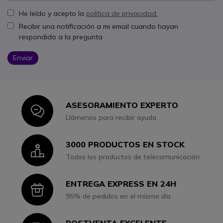
He leído y acepto la
política de privacidad.
Recibir una notificación a mi email cuando hayan
respondido a la pregunta
Enviar
ASESORAMIENTO EXPERTO
Icon
Llámenos para recibir ayuda
3000 PRODUCTOS EN STOCK
Icon
Todos los productos de telecomunicación
ENTREGA EXPRESS EN 24H
Icon
95% de pedidos en el mismo día
POSTVENTA EXCELENTE