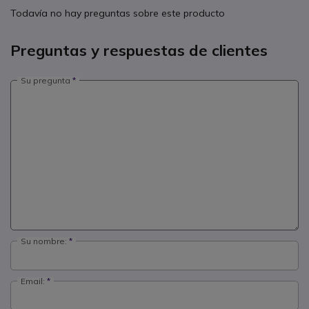
Todavía no hay preguntas sobre este producto
Preguntas y respuestas de clientes
Su pregunta
Su nombre:
Email: