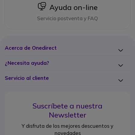
icon
Ayuda on-line
Servicio postventa y FAQ
Acerca de Onedirect
¿Necesita ayuda?
Servicio al cliente
Suscríbete a nuestra
Newsletter
Y disfruta de los mejores descuentos y
novedades