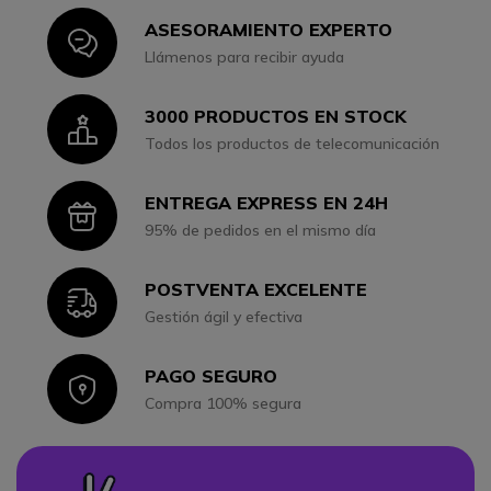
ASESORAMIENTO EXPERTO
Icon
Llámenos para recibir ayuda
3000 PRODUCTOS EN STOCK
Icon
Todos los productos de telecomunicación
ENTREGA EXPRESS EN 24H
Icon
95% de pedidos en el mismo día
POSTVENTA EXCELENTE
Icon
Gestión ágil y efectiva
PAGO SEGURO
Icon
Compra 100% segura