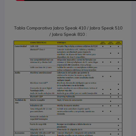
Tabla Comparativa Jabra Speak 410 / Jabra Speak 510
/ Jabra Speak 810 :