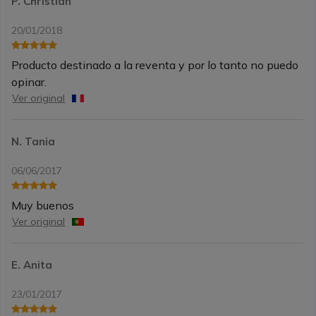
P. Christian
20/01/2018
Producto destinado a la reventa y por lo tanto no puedo
opinar.
Ver original
N. Tania
06/06/2017
Muy buenos
Ver original
E. Anita
23/01/2017