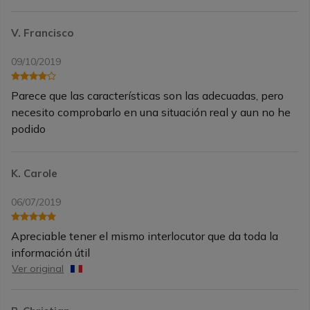
V. Francisco
09/10/2019
Parece que las características son las adecuadas, pero
necesito comprobarlo en una situación real y aun no he
podido
K. Carole
06/07/2019
Apreciable tener el mismo interlocutor que da toda la
información útil
Ver original