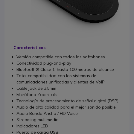
Características:
Versión compatible con todos los softphones
Conectividad plug-and-play
Bluetooth® Clase 1: hasta 100 metros de alcance
Total compatibilidad con los sistemas de
comunicaciones unificadas y clientes de VoIP
Cable jack de 3.5mm
Micrófono ZoomTalk
Tecnología de procesamiento de señal digital (DSP)
Audio de alta calidad para el mejor sonido posible
Audio Banda Ancha / HD Voice
Streaming multimedia
Indicadores LED
Puerto de carga USB