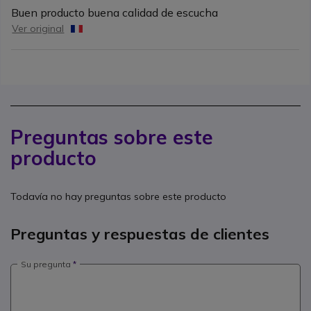
Buen producto buena calidad de escucha
Ver original
Preguntas sobre este
producto
Todavía no hay preguntas sobre este producto
Preguntas y respuestas de clientes
Su pregunta