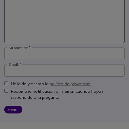
Su nombre:
Email:
He leído y acepto la
política de privacidad.
Recibir una notificación a mi email cuando hayan
respondido a la pregunta
Enviar