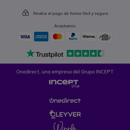
Icon
Realice el pago de forma fácil y segura
Aceptamos
Onedirect, una empresa del Grupo INCEPT