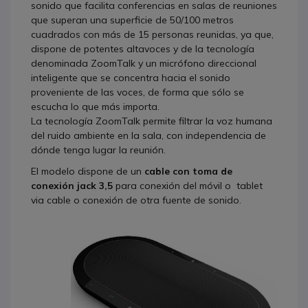
sonido que facilita conferencias en salas de reuniones
que superan una superficie de 50/100 metros
cuadrados con más de 15 personas reunidas, ya que,
dispone de potentes altavoces y de la tecnología
denominada ZoomTalk y un micrófono direccional
inteligente que se concentra hacia el sonido
proveniente de las voces, de forma que sólo se
escucha lo que más importa.
La tecnología ZoomTalk permite filtrar la voz humana
del ruido ambiente en la sala, con independencia de
dónde tenga lugar la reunión.
El modelo dispone de un
cable con toma de
conexión jack 3,5
para conexión del móvil o tablet
via cable o conexión de otra fuente de sonido.