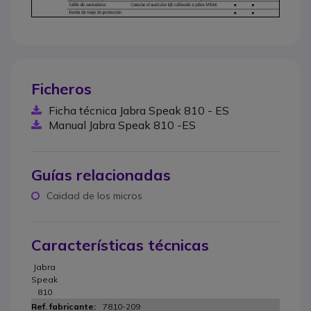
Ficheros
Ficha técnica Jabra Speak 810 - ES
Manual Jabra Speak 810 -ES
Guías relacionadas
Caidad de los micros
Características técnicas
Jabra
Speak
810
7810-209