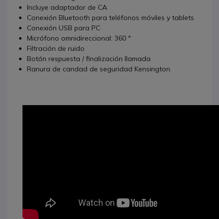
Incluye adaptador de CA
Conexión Bluetooth para teléfonos móviles y tablets
Conexión USB para PC
Micrófono omnidireccional: 360 °
Filtración de ruido
Botón respuesta / finalización llamada
Ranura de candad de seguridad Kensington.