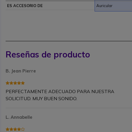
ES ACCESORIO DE
Auricular
Reseñas de producto
B. Jean Pierre
PERFECTAMENTE ADECUADO PARA NUESTRA
SOLICITUD. MUY BUEN SONIDO.
L. Annabelle