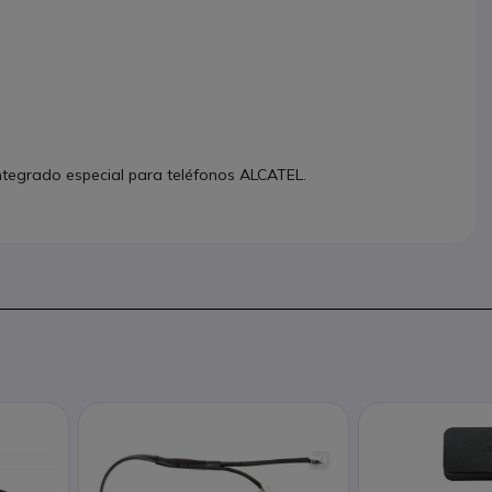
ntegrado especial para teléfonos ALCATEL.