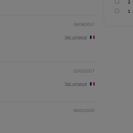
2
1
04/04/2017
Ver original
22/02/2017
Ver original
06/01/2015