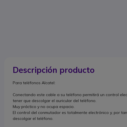
Descripción producto
Para teléfonos Alcatel:
Conectando este cable a su teléfono permitirá un control elec
tener que descolgar el auricular del teléfono.
Muy práctico y no ocupa espacio.
El control del conmutador es totalmente electrónico y, por tan
descolgar el teléfono.