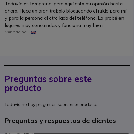
Todavía es temprano, pero aquí está mi opinión hasta
ahora. Hace un gran trabajo bloqueando el ruido para mí
y para la persona al otro lado del teléfono. Lo probé en
lugares muy concurridos y funciona muy bien.
Ver original
Preguntas sobre este
producto
Todavía no hay preguntas sobre este producto
Preguntas y respuestas de clientes
Su pregunta