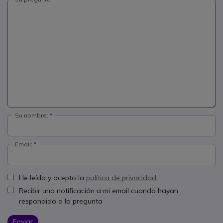
Su nombre:
Email:
He leído y acepto la
política de privacidad.
Recibir una notificación a mi email cuando hayan
respondido a la pregunta
Enviar