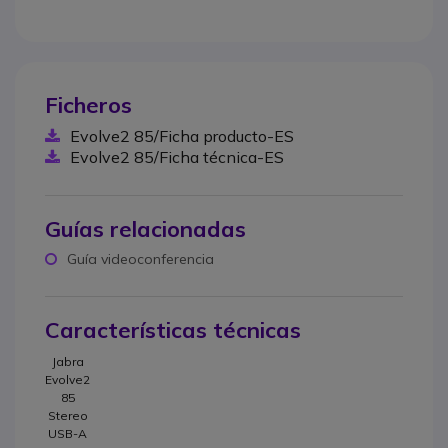
Ficheros
Evolve2 85/Ficha producto-ES
Evolve2 85/Ficha técnica-ES
Guías relacionadas
Guía videoconferencia
Características técnicas
Jabra
Evolve2
85
Stereo
USB-A