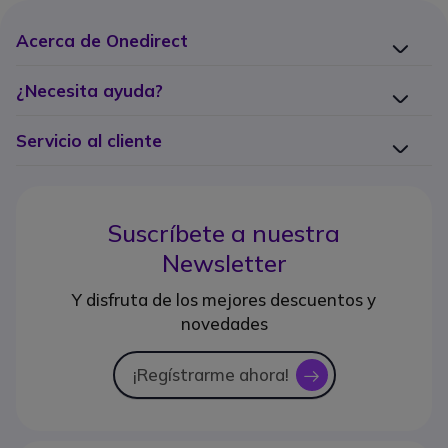
Acerca de Onedirect
¿Necesita ayuda?
Servicio al cliente
Suscríbete a nuestra
Newsletter
Y disfruta de los mejores descuentos y
novedades
¡Regístrarme ahora!
icon