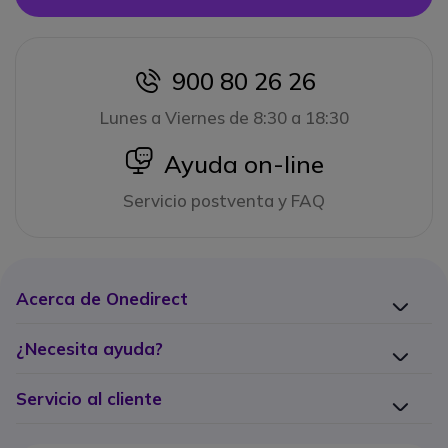
900 80 26 26
icon
Lunes a Viernes de 8:30 a 18:30
icon
Ayuda on-line
Servicio postventa y FAQ
Acerca de Onedirect
¿Necesita ayuda?
Servicio al cliente