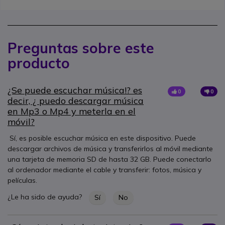
Preguntas sobre este
producto
¿Se puede escuchar música!? es
0
0
decir, ¿ puedo descargar música
en Mp3 o Mp4 y meterla en el
móvil?
Sí, es posible escuchar música en este dispositivo. Puede
descargar archivos de música y transferirlos al móvil mediante
una tarjeta de memoria SD de hasta 32 GB. Puede conectarlo
al ordenador mediante el cable y transferir: fotos, música y
películas.
¿Le ha sido de ayuda?
Sí
No