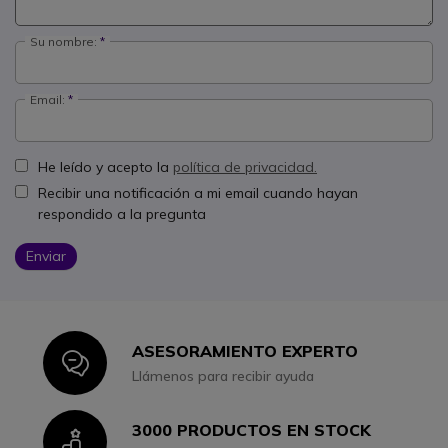
Su nombre:
Email:
He leído y acepto la
política de privacidad.
Recibir una notificación a mi email cuando hayan
respondido a la pregunta
Enviar
ASESORAMIENTO EXPERTO
Icon
Llámenos para recibir ayuda
3000 PRODUCTOS EN STOCK
Icon