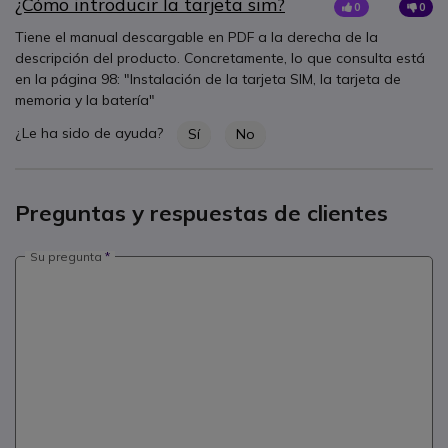
¿Cómo introducir la tarjeta sim?
0
0
Tiene el manual descargable en PDF a la derecha de la
descripción del producto. Concretamente, lo que consulta está
en la página 98: "Instalación de la tarjeta SIM, la tarjeta de
memoria y la batería"
¿Le ha sido de ayuda?
Sí
No
Preguntas y respuestas de clientes
Su pregunta