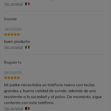
Ver original
Davide
18/10/2025
buen producto
Ver original
Bogaerts
04/10/2025
Mi padre necesitaba un teléfono nuevo con teclas
grandes y buena calidad de sonido, además de uno
resistente a la suciedad y al polvo. De momento, sigue
contento con este teléfono.
Ver original