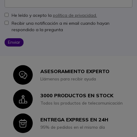
He leído y acepto la
política de privacidad.
Recibir una notificación a mi email cuando hayan
respondido a la pregunta
Enviar
ASESORAMIENTO EXPERTO
Icon
Llámenos para recibir ayuda
3000 PRODUCTOS EN STOCK
Icon
Todos los productos de telecomunicación
ENTREGA EXPRESS EN 24H
Icon
95% de pedidos en el mismo día