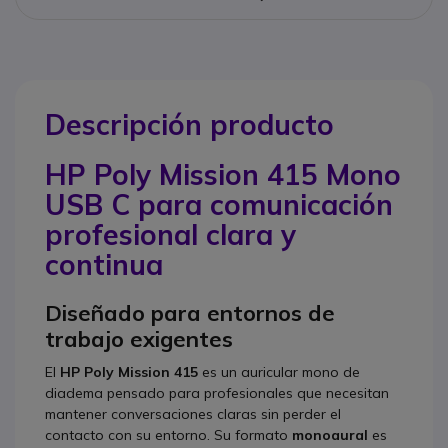
Descripción producto
HP Poly Mission 415 Mono
USB C para comunicación
profesional clara y
continua
Diseñado para entornos de
trabajo exigentes
El
HP Poly Mission 415
es un auricular mono de
diadema pensado para profesionales que necesitan
mantener conversaciones claras sin perder el
contacto con su entorno. Su formato
monoaural
es