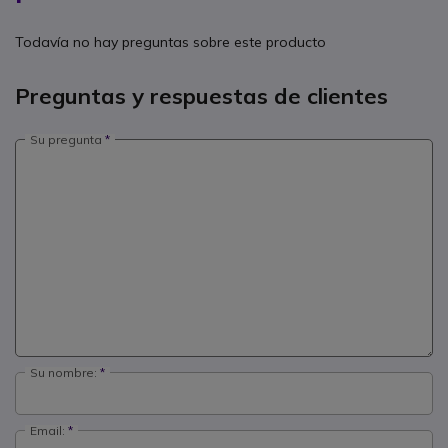
Todavía no hay preguntas sobre este producto
Preguntas y respuestas de clientes
Su pregunta
Su nombre:
Email: