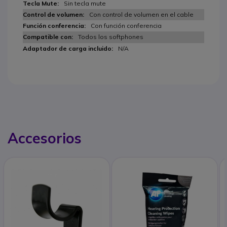
Sin tecla mute
Con control de volumen en el cable
Con función conferencia
Todos los softphones
N/A
Accesorios