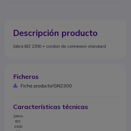
Descripción producto
Jabra BIZ 2300 + cordon de connexion standard
Ficheros
Ficha producto/GN2300
Características técnicas
Jabra
BIZ
2300