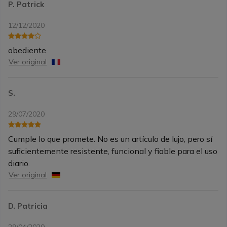
P. Patrick
12/12/2020
obediente
Ver original
S.
29/07/2020
Cumple lo que promete. No es un artículo de lujo, pero sí
suficientemente resistente, funcional y fiable para el uso
diario.
Ver original
D. Patricia