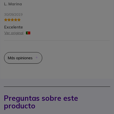
L. Marina
30/09/2019
Excelente
Ver original
Más opiniones
Preguntas sobre este
producto