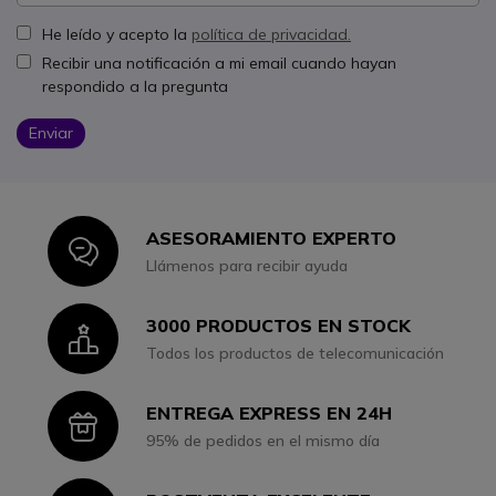
He leído y acepto la
política de privacidad.
Recibir una notificación a mi email cuando hayan
respondido a la pregunta
Enviar
ASESORAMIENTO EXPERTO
Icon
Llámenos para recibir ayuda
3000 PRODUCTOS EN STOCK
Icon
Todos los productos de telecomunicación
ENTREGA EXPRESS EN 24H
Icon
95% de pedidos en el mismo día