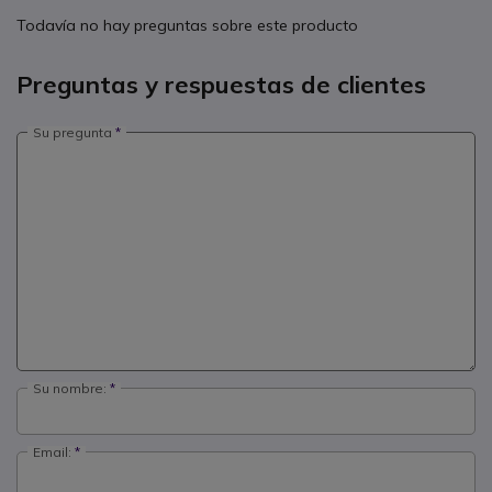
Todavía no hay preguntas sobre este producto
Preguntas y respuestas de clientes
Su pregunta
Su nombre:
Email: