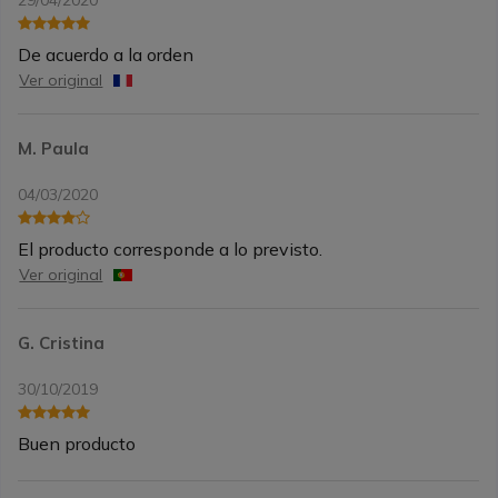
29/04/2020
De acuerdo a la orden
Ver original
M. Paula
04/03/2020
El producto corresponde a lo previsto.
Ver original
G. Cristina
30/10/2019
Buen producto