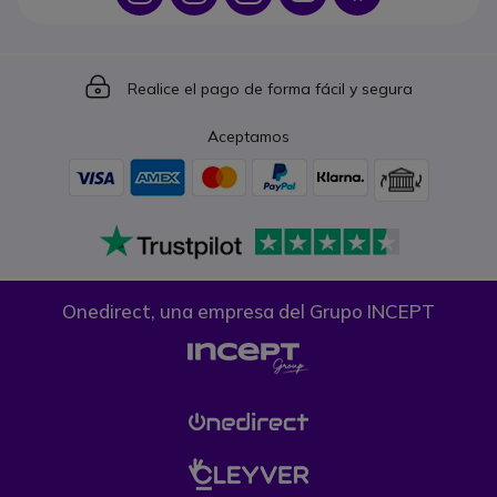
Icon
Realice el pago de forma fácil y segura
Aceptamos
Onedirect, una empresa del Grupo INCEPT