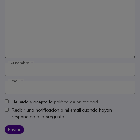
Su nombre:
Email:
He leído y acepto la
política de privacidad.
Recibir una notificación a mi email cuando hayan
respondido a la pregunta
Enviar