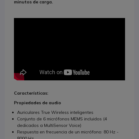
minutos de carga.
Características:
Propiedades de audio
Auriculares True Wireless inteligentes
Conjunto de 6 micrófonos MEMS incluidos (4
dedicados a MultiSensor Voice)
Respuesta en frecuencia de un micrófono: 80 Hz -
8000 Hz