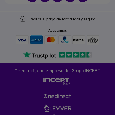
Icon
Realice el pago de forma fácil y segura
Aceptamos
Onedirect, una empresa del Grupo INCEPT