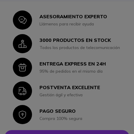
ASESORAMIENTO EXPERTO
Icon
Llámenos para recibir ayuda
3000 PRODUCTOS EN STOCK
Icon
Todos los productos de telecomunicación
ENTREGA EXPRESS EN 24H
Icon
95% de pedidos en el mismo día
POSTVENTA EXCELENTE
Icon
Gestión ágil y efectiva
PAGO SEGURO
Icon
Compra 100% segura