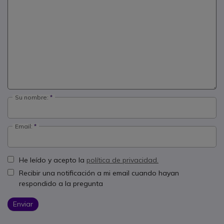
Su nombre:
Email:
He leído y acepto la
política de privacidad.
Recibir una notificación a mi email cuando hayan
respondido a la pregunta
Enviar