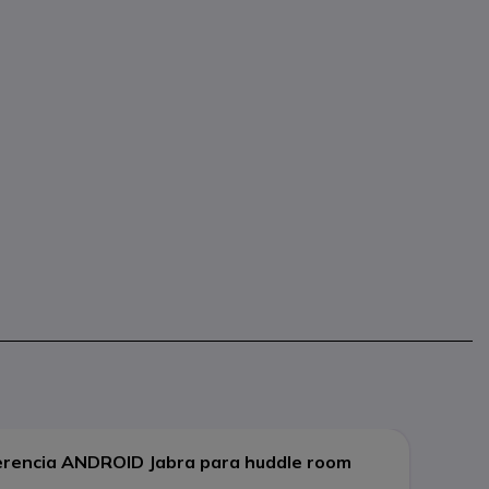
erencia ANDROID Jabra para huddle room