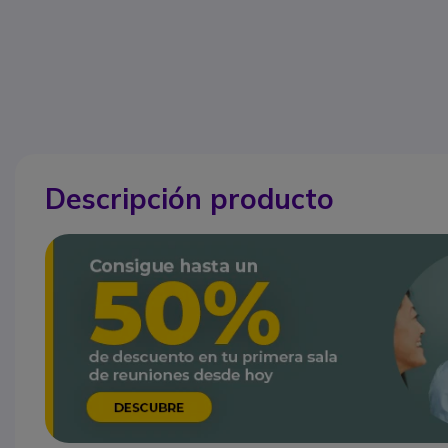
Descripción producto