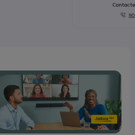
Contacte
90