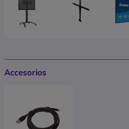
Accesorios