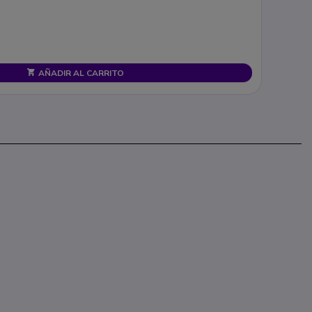
AÑADIR AL CARRITO