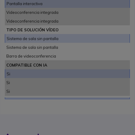
Pantalla interactiva
Videoconferencia integrada
Videoconferencia integrada
TIPO DE SOLUCIÓN VÍDEO
Sistema de sala sin pantalla
Sistema de sala sin pantalla
Barra de videoconferencia
COMPATIBLE CON IA
Si
Si
Si