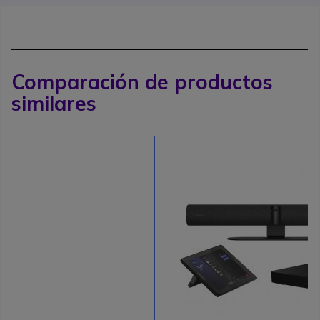
Comparación de productos
similares