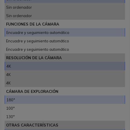
Sin ordenador
Sin ordenador
FUNCIONES DE LA CÁMARA
Encuadre y seguimiento automático
Encuadre y seguimiento automático
Encuadre y seguimiento automático
RESOLUCIÓN DE LA CÁMARA
4K
4K
4K
CÁMARA DE EXPLORACIÓN
180°
100°
130°
OTRAS CARACTERÍSTICAS