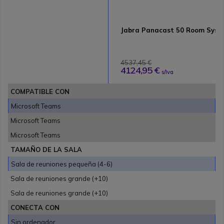
Jabra Panacast 50 Room Sys
4537,45 €
4124,95 €
s/Iva
COMPATIBLE CON
Microsoft Teams
Microsoft Teams
Microsoft Teams
TAMAÑO DE LA SALA
Sala de reuniones pequeña (4-6)
Sala de reuniones grande (+10)
Sala de reuniones grande (+10)
CONECTA CON
Sin ordenador