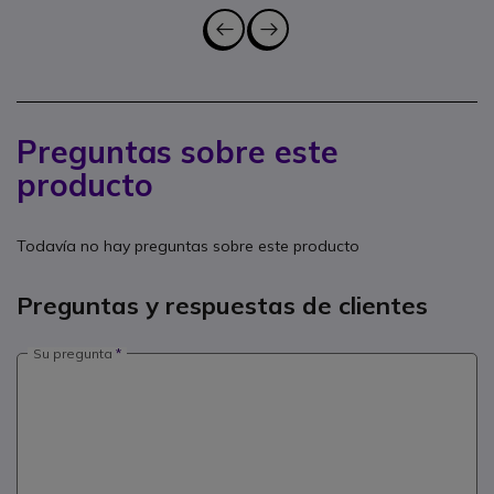
Preguntas sobre este
producto
Todavía no hay preguntas sobre este producto
Preguntas y respuestas de clientes
Su pregunta