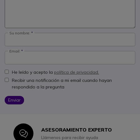
Su nombre:
Email:
He leído y acepto la
política de privacidad.
Recibir una notificación a mi email cuando hayan
respondido a la pregunta
Enviar
ASESORAMIENTO EXPERTO
Icon
Llámenos para recibir ayuda