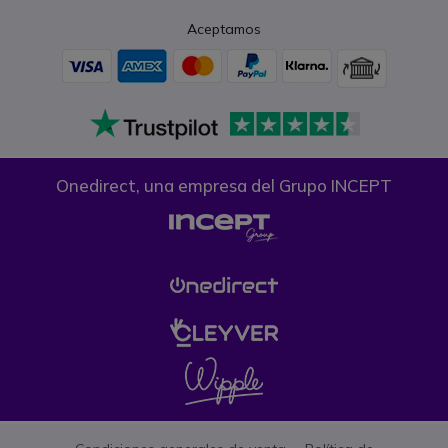
Aceptamos
Onedirect, una empresa del Grupo INCEPT